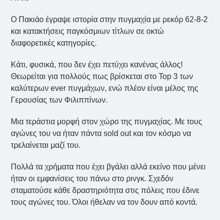
Ο Πακιάο έγραψε ιστορία στην πυγμαχία με ρεκόρ 62-8-2
και κατακτήσεις παγκόσμιων τίτλων σε οκτώ
διαφορετικές κατηγορίες.
Κάτι, φυσικά, που δεν έχει πετύχει κανένας άλλος!
Θεωρείται για πολλούς πως βρίσκεται στο Top 3 των
καλύτερων ever πυγμάχων, ενώ πλέον είναι μέλος της
Γερουσίας των Φιλιππίνων.
Μια τεράστια μορφή στον χώρο της πυγμαχίας. Με τους
αγώνες του να ήταν πάντα sold out και τον κόσμο να
τρελαίνεται μαζί του.
Πολλά τα χρήματα που έχει βγάλει αλλά εκείνο που μένει
ήταν οι εμφανίσεις του πάνω στο ρινγκ. Σχεδόν
σταματούσε κάθε δραστηριότητα στις πόλεις που έδινε
τους αγώνες του. Όλοι ήθελαν να τον δουν από κοντά.