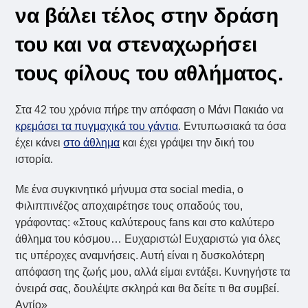
να βάλει τέλος στην δράση
του και να στεναχωρήσει
τους φίλους του αθλήματος.
Στα 42 του χρόνια πήρε την απόφαση ο Μάνι Πακιάο να
κρεμάσει τα πυγμαχικά του γάντια
. Εντυπωσιακά τα όσα
έχει κάνει
στο άθλημα
και έχει γράψει την δική του
ιστορία.
Με ένα συγκινητικό μήνυμα στα social media, ο
Φιλιππινέζος αποχαιρέτησε τους οπαδούς του,
γράφοντας: «Στους καλύτερους fans και στο καλύτερο
άθλημα του κόσμου… Ευχαριστώ! Ευχαριστώ για όλες
τις υπέροχες αναμνήσεις. Αυτή είναι η δυσκολότερη
απόφαση της ζωής μου, αλλά είμαι εντάξει. Κυνηγήστε τα
όνειρά σας, δουλέψτε σκληρά και θα δείτε τι θα συμβεί.
Αντίο»