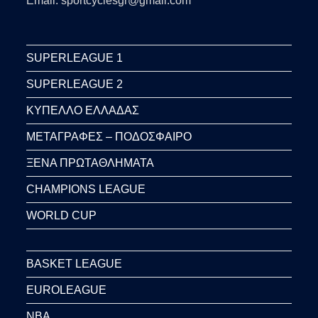
Email: sportcyclesgr@gmail.com
SUPERLEAGUE 1
SUPERLEAGUE 2
ΚΥΠΕΛΛΟ ΕΛΛΑΔΑΣ
ΜΕΤΑΓΡΑΦΕΣ – ΠΟΔΟΣΦΑΙΡΟ
ΞΕΝΑ ΠΡΩΤΑΘΛΗΜΑΤΑ
CHAMPIONS LEAGUE
WORLD CUP
BASKET LEAGUE
EUROLEAGUE
NBA