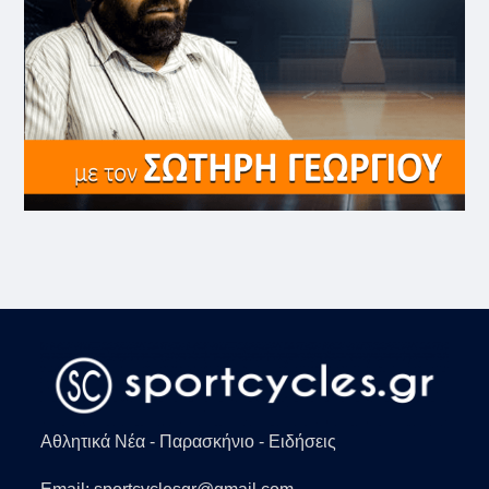
Αθλητικά Νέα - Παρασκήνιο - Ειδήσεις