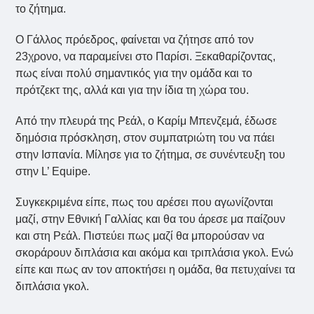
το ζήτημα.
Ο Γάλλος πρόεδρος, φαίνεται να ζήτησε από τον
23χρονο, να παραμείνει στο Παρίσι. Ξεκαθαρίζοντας,
πως είναι πολύ σημαντικός για την ομάδα και το
πρότζεκτ της, αλλά και για την ίδια τη χώρα του.
Από την πλευρά της Ρεάλ, ο Καρίμ Μπενζεμά, έδωσε
δημόσια πρόσκληση, στον συμπατριώτη του να πάει
στην Ισπανία. Μίλησε για το ζήτημα, σε συνέντευξη του
στην L’ Equipe.
Συγκεκριμένα είπε, πως του αρέσει που αγωνίζονται
μαζί, στην Εθνική Γαλλίας και θα του άρεσε μα παίζουν
και στη Ρεάλ. Πιστεύει πως μαζί θα μπορούσαν να
σκοράρουν διπλάσια και ακόμα και τριπλάσια γκολ. Ενώ
είπε και πως αν τον αποκτήσει η ομάδα, θα πετυχαίνει τα
διπλάσια γκολ.