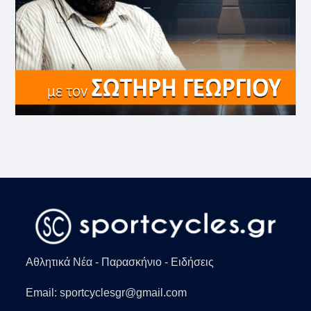
Αθλητικά Νέα - Παρασκήνιο - Ειδήσεις
Email: sportcyclesgr@gmail.com