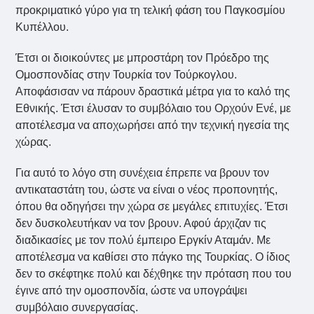
προκριματικό γύρο για τη τελική φάση του Παγκοσμίου
Κυπέλλου.
Έτσι οι διοικούντες με μπροστάρη τον Πρόεδρο της
Ομοσπονδίας στην Τουρκία τον Τούρκογλου.
Αποφάσισαν να πάρουν δραστικά μέτρα για το καλό της
Εθνικής. Έτσι έλυσαν το συμβόλαιο του Ορχούν Ενέ, με
αποτέλεσμα να αποχωρήσει από την τεχνική ηγεσία της
χώρας.
Για αυτό το λόγο στη συνέχεια έπρεπε να βρουν τον
αντικαταστάτη του, ώστε να είναι ο νέος προπονητής,
όπου θα οδηγήσει την χώρα σε μεγάλες επιτυχίες. Έτσι
δεν δυσκολευτήκαν να τον βρουν. Αφού άρχιζαν τις
διαδικασίες με τον πολύ έμπειρο Εργκίν Αταμάν. Με
αποτέλεσμα να καθίσει στο πάγκο της Τουρκίας. Ο ίδιος
δεν το σκέφτηκε πολύ και δέχθηκε την πρόταση που του
έγινε από την ομοσπονδία, ώστε να υπογράψει
συμβόλαιο συνεργασίας.