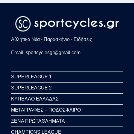
Αθλητικά Νέα - Παρασκήνιο - Ειδήσεις
Email: sportcyclesgr@gmail.com
SUPERLEAGUE 1
SUPERLEAGUE 2
ΚΥΠΕΛΛΟ ΕΛΛΑΔΑΣ
ΜΕΤΑΓΡΑΦΕΣ – ΠΟΔΟΣΦΑΙΡΟ
ΞΕΝΑ ΠΡΩΤΑΘΛΗΜΑΤΑ
CHAMPIONS LEAGUE