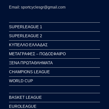
Email: sportcyclesgr@gmail.com
SUPERLEAGUE 1
SUPERLEAGUE 2
ΚΥΠΕΛΛΟ ΕΛΛΑΔΑΣ
ΜΕΤΑΓΡΑΦΕΣ – ΠΟΔΟΣΦΑΙΡΟ
ΞΕΝΑ ΠΡΩΤΑΘΛΗΜΑΤΑ
CHAMPIONS LEAGUE
WORLD CUP
BASKET LEAGUE
EUROLEAGUE