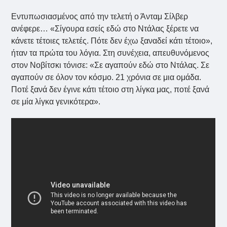
Εντυπωσιασμένος από την τελετή ο Άνταμ Σίλβερ
ανέφερε… «Σίγουρα εσείς εδώ στο Ντάλας ξέρετε να
κάνετε τέτοιες τελετές. Πότε δεν έχω ξαναδεί κάτι τέτοιο»,
ήταν τα πρώτα του λόγια. Στη συνέχεια, απευθυνόμενος
στον Νοβίτσκι τόνισε: «Σε αγαπούν εδώ στο Ντάλας. Σε
αγαπούν σε όλον τον κόσμο. 21 χρόνια σε μια ομάδα.
Ποτέ ξανά δεν έγινε κάτι τέτοιο στη λίγκα μας, ποτέ ξανά
σε μία λίγκα γενικότερα».