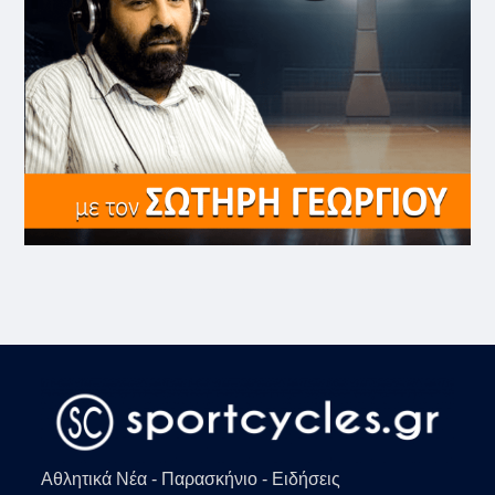
Αθλητικά Νέα - Παρασκήνιο - Ειδήσεις