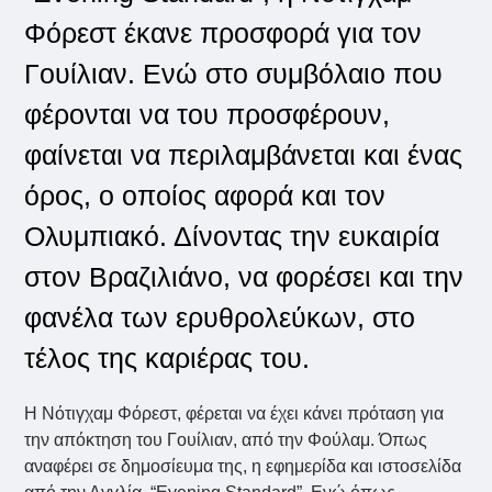
Φόρεστ έκανε προσφορά για τον
Γουίλιαν. Ενώ στο συμβόλαιο που
φέρονται να του προσφέρουν,
φαίνεται να περιλαμβάνεται και ένας
όρος, ο οποίος αφορά και τον
Ολυμπιακό. Δίνοντας την ευκαιρία
στον Βραζιλιάνο, να φορέσει και την
φανέλα των ερυθρολεύκων, στο
τέλος της καριέρας του.
Η Νότιγχαμ Φόρεστ, φέρεται να έχει κάνει πρόταση για
την απόκτηση του Γουίλιαν, από την Φούλαμ. Όπως
αναφέρει σε δημοσίευμα της, η εφημερίδα και ιστοσελίδα