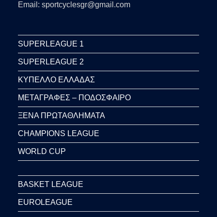
Email: sportcyclesgr@gmail.com
SUPERLEAGUE 1
SUPERLEAGUE 2
ΚΥΠΕΛΛΟ ΕΛΛΑΔΑΣ
ΜΕΤΑΓΡΑΦΕΣ – ΠΟΔΟΣΦΑΙΡΟ
ΞΕΝΑ ΠΡΩΤΑΘΛΗΜΑΤΑ
CHAMPIONS LEAGUE
WORLD CUP
BASKET LEAGUE
EUROLEAGUE