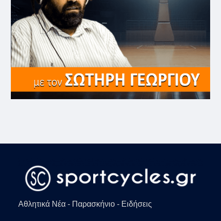
Αθλητικά Νέα - Παρασκήνιο - Ειδήσεις