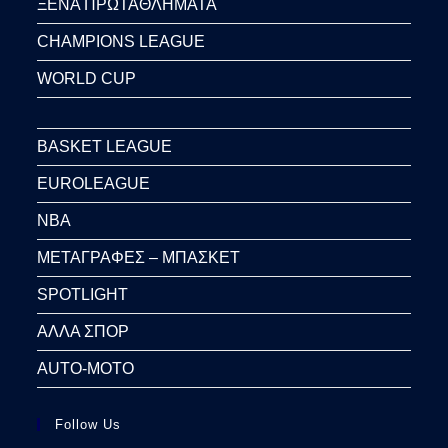
ΞΕΝΑ ΠΡΩΤΑΘΛΗΜΑΤΑ
CHAMPIONS LEAGUE
WORLD CUP
BASKET LEAGUE
EUROLEAGUE
NBA
ΜΕΤΑΓΡΑΦΕΣ – ΜΠΑΣΚΕΤ
SPOTLIGHT
ΑΛΛΑ ΣΠΟΡ
AUTO-MOTO
Follow Us