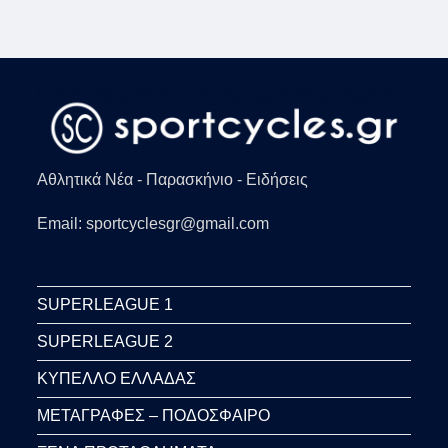
Αθλητικά Νέα - Παρασκήνιο - Ειδήσεις
Email: sportcyclesgr@gmail.com
SUPERLEAGUE 1
SUPERLEAGUE 2
ΚΥΠΕΛΛΟ ΕΛΛΑΔΑΣ
ΜΕΤΑΓΡΑΦΕΣ – ΠΟΔΟΣΦΑΙΡΟ