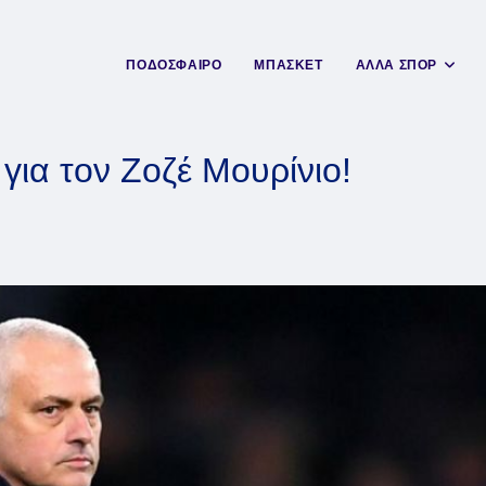
ΠΟΔΟΣΦΑΙΡΟ
ΜΠΑΣΚΕΤ
ΑΛΛΑ ΣΠΟΡ
για τον Ζοζέ Μουρίνιο!