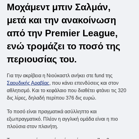
Μοχάμεντ μπιν Σαλμάν,
μετά και την ανακοίνωση
από την Premier League,
ενώ τρομάζει το ποσό της
περιουσίας του.
Για την ακρίβεια η Νιούκαστλ ανήκει στε fund της
Σαουδικής Αραβίας
, που κάνει επενδύσεις και στον
αθλητισμό. Και το κεφάλαιο που διαθέτει φτάνει τις 320
δις λίρες, δηλαδή περίπου 376 δις ευρώ.
Το ποσό είναι πραγματικά ασύλληπτο και
εξωπραγματικό. Πλέον η αγγλική ομάδα είναι η πιο
πλούσια στον πλανήτη.