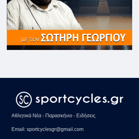
Αθλητικά Νέα - Παρασκήνιο - Ειδήσεις
Email: sportcyclesgr@gmail.com