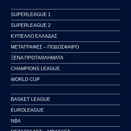
SUPERLEAGUE 1
SUPERLEAGUE 2
ΚΥΠΕΛΛΟ ΕΛΛΑΔΑΣ
ΜΕΤΑΓΡΑΦΕΣ – ΠΟΔΟΣΦΑΙΡΟ
ΞΕΝΑ ΠΡΩΤΑΘΛΗΜΑΤΑ
CHAMPIONS LEAGUE
WORLD CUP
BASKET LEAGUE
EUROLEAGUE
NBA