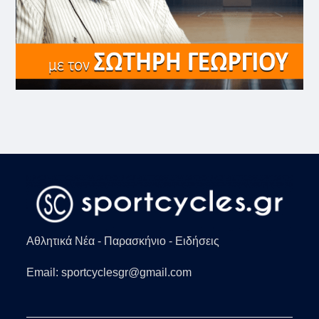
Αθλητικά Νέα - Παρασκήνιο - Ειδήσεις
Email: sportcyclesgr@gmail.com