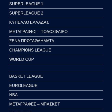
SUPERLEAGUE 1
SUPERLEAGUE 2
ΚΥΠΕΛΛΟ ΕΛΛΑΔΑΣ
ΜΕΤΑΓΡΑΦΕΣ – ΠΟΔΟΣΦΑΙΡΟ
ΞΕΝΑ ΠΡΩΤΑΘΛΗΜΑΤΑ
CHAMPIONS LEAGUE
WORLD CUP
BASKET LEAGUE
EUROLEAGUE
NBA
ΜΕΤΑΓΡΑΦΕΣ – ΜΠΑΣΚΕΤ