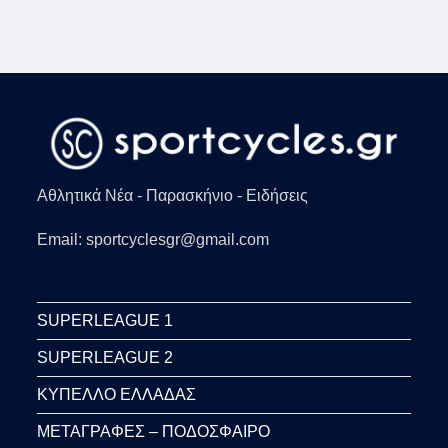
Αθλητικά Νέα - Παρασκήνιο - Ειδήσεις
Email: sportcyclesgr@gmail.com
SUPERLEAGUE 1
SUPERLEAGUE 2
ΚΥΠΕΛΛΟ ΕΛΛΑΔΑΣ
ΜΕΤΑΓΡΑΦΕΣ – ΠΟΔΟΣΦΑΙΡΟ