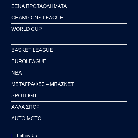
ΞΕΝΑ ΠΡΩΤΑΘΛΗΜΑΤΑ
CHAMPIONS LEAGUE
WORLD CUP
BASKET LEAGUE
EUROLEAGUE
NBA
ΜΕΤΑΓΡΑΦΕΣ – ΜΠΑΣΚΕΤ
SPOTLIGHT
ΑΛΛΑ ΣΠΟΡ
AUTO-MOTO
Follow Us