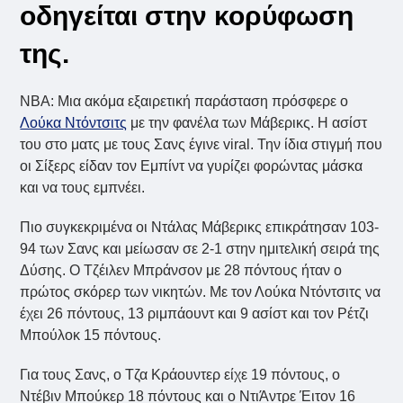
οδηγείται στην κορύφωση
της.
NBA: Μια ακόμα εξαιρετική παράσταση πρόσφερε ο
Λούκα Ντόντσιτς
με την φανέλα των Μάβερικς. Η ασίστ
του στο ματς με τους Σανς έγινε viral. Την ίδια στιγμή που
οι Σίξερς είδαν τον Εμπίντ να γυρίζει φορώντας μάσκα
και να τους εμπνέει.
Πιο συγκεκριμένα οι Ντάλας Μάβερικς επικράτησαν 103-
94 των Σανς και μείωσαν σε 2-1 στην ημιτελική σειρά της
Δύσης. Ο Τζέιλεν Μπράνσον με 28 πόντους ήταν ο
πρώτος σκόρερ των νικητών. Με τον Λούκα Ντόντσιτς να
έχει 26 πόντους, 13 ριμπάουντ και 9 ασίστ και τον Ρέτζι
Μπούλοκ 15 πόντους.
Για τους Σανς, ο Τζα Κράουντερ είχε 19 πόντους, ο
Ντέβιν Μπούκερ 18 πόντους και ο ΝτιΆντρε Έιτον 16