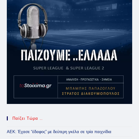
Παίζει Τώρα ..
ΑΕΚ: Έχασε “έδαφος” με δεύτερη γκέλα σε τρία παιχνίδια