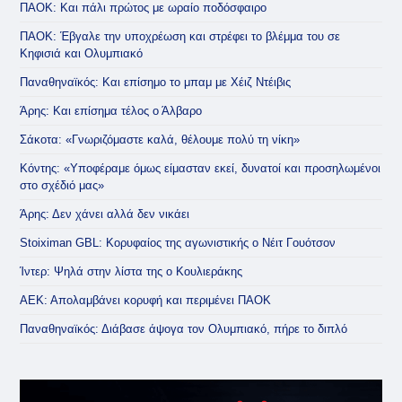
ΠΑΟΚ: Και πάλι πρώτος με ωραίο ποδόσφαιρο
ΠΑΟΚ: Έβγαλε την υποχρέωση και στρέφει το βλέμμα του σε
Κηφισιά και Ολυμπιακό
Παναθηναϊκός: Και επίσημο το μπαμ με Χέιζ Ντέιβις
Άρης: Και επίσημα τέλος ο Άλβαρο
Σάκοτα: «Γνωριζόμαστε καλά, θέλουμε πολύ τη νίκη»
Κόντης: «Υποφέραμε όμως είμασταν εκεί, δυνατοί και προσηλωμένοι
στο σχέδιό μας»
Άρης: Δεν χάνει αλλά δεν νικάει
Stoiximan GBL: Κορυφαίος της αγωνιστικής ο Νέιτ Γουότσον
Ίντερ: Ψηλά στην λίστα της ο Κουλιεράκης
ΑΕΚ: Απολαμβάνει κορυφή και περιμένει ΠΑΟΚ
Παναθηναϊκός: Διάβασε άψογα τον Ολυμπιακό, πήρε το διπλό