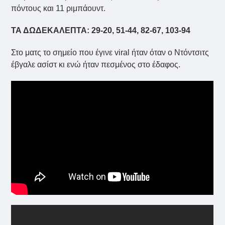
πόντους και 11 ριμπάουντ.
ΤΑ ΔΩΔΕΚΑΛΕΠΤΑ: 29-20, 51-44, 82-67, 103-94
Στο ματς το σημείο που έγινε viral ήταν όταν ο Ντόντσιτς
έβγαλε ασίστ κι ενώ ήταν πεσμένος στο έδαφος.