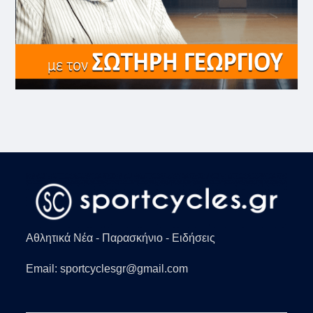
Αθλητικά Νέα - Παρασκήνιο - Ειδήσεις
Email: sportcyclesgr@gmail.com