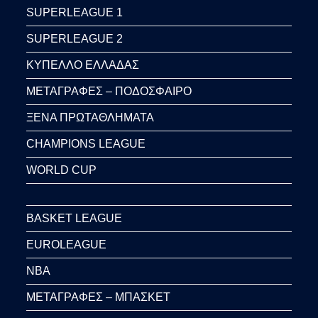
SUPERLEAGUE 1
SUPERLEAGUE 2
ΚΥΠΕΛΛΟ ΕΛΛΑΔΑΣ
ΜΕΤΑΓΡΑΦΕΣ – ΠΟΔΟΣΦΑΙΡΟ
ΞΕΝΑ ΠΡΩΤΑΘΛΗΜΑΤΑ
CHAMPIONS LEAGUE
WORLD CUP
BASKET LEAGUE
EUROLEAGUE
NBA
ΜΕΤΑΓΡΑΦΕΣ – ΜΠΑΣΚΕΤ