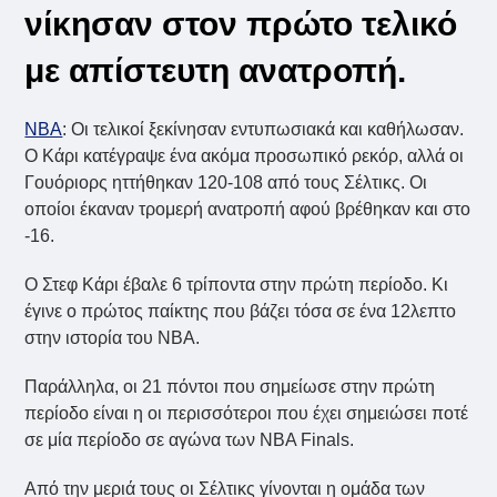
νίκησαν στον πρώτο τελικό
με απίστευτη ανατροπή.
NBA
: Οι τελικοί ξεκίνησαν εντυπωσιακά και καθήλωσαν.
Ο Κάρι κατέγραψε ένα ακόμα προσωπικό ρεκόρ, αλλά οι
Γουόριορς ηττήθηκαν 120-108 από τους Σέλτικς. Οι
οποίοι έκαναν τρομερή ανατροπή αφού βρέθηκαν και στο
-16.
Ο Στεφ Κάρι έβαλε 6 τρίποντα στην πρώτη περίοδο. Κι
έγινε ο πρώτος παίκτης που βάζει τόσα σε ένα 12λεπτο
στην ιστορία του NBA.
Παράλληλα, οι 21 πόντοι που σημείωσε στην πρώτη
περίοδο είναι η οι περισσότεροι που έχει σημειώσει ποτέ
σε μία περίοδο σε αγώνα των NBA Finals.
Από την μεριά τους οι Σέλτικς γίνονται η ομάδα των