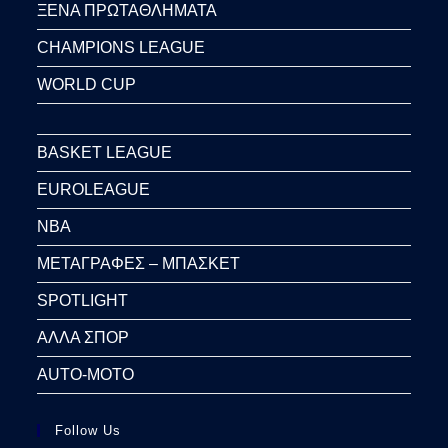
ΞΕΝΑ ΠΡΩΤΑΘΛΗΜΑΤΑ
CHAMPIONS LEAGUE
WORLD CUP
BASKET LEAGUE
EUROLEAGUE
NBA
ΜΕΤΑΓΡΑΦΕΣ – ΜΠΑΣΚΕΤ
SPOTLIGHT
ΑΛΛΑ ΣΠΟΡ
AUTO-MOTO
Follow Us