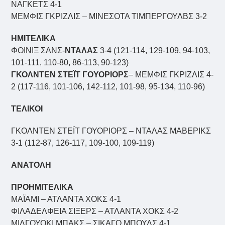
ΝΑΓΚΕΤΣ 4-1
ΜΕΜΦΙΣ ΓΚΡΙΖΛΙΣ – ΜΙΝΕΣΟΤΑ ΤΙΜΠΕΡΓΟΥΛΒΣ 3-2
ΗΜΙΤΕΛΙΚΑ
ΦΟΙΝΙΞ ΣΑΝΣ-
ΝΤΑΛΑΣ
3-4 (121-114, 129-109, 94-103,
101-111, 110-80, 86-113, 90-123)
ΓΚΟΛΝΤΕΝ ΣΤΕΪΤ ΓΟΥΟΡΙΟΡΣ
– ΜΕΜΦΙΣ ΓΚΡΙΖΛΙΣ 4-
2 (117-116, 101-106, 142-112, 101-98, 95-134, 110-96)
ΤΕΛΙΚΟΙ
ΓΚΟΛΝΤΕΝ ΣΤΕΪΤ ΓΟΥΟΡΙΟΡΣ – ΝΤΑΛΑΣ ΜΑΒΕΡΙΚΣ
3-1 (112-87, 126-117, 109-100, 109-119)
ΑΝΑΤΟΛΗ
ΠΡΟΗΜΙΤΕΛΙΚΑ
ΜΑΪΑΜΙ – ΑΤΛΑΝΤΑ ΧΟΚΣ 4-1
ΦΙΛΑΔΕΛΦΕΙΑ ΣΙΞΕΡΣ – ΑΤΛΑΝΤΑ ΧΟΚΣ 4-2
ΜΙΛΓΟΥΟΚΙ ΜΠΑΚΣ – ΣΙΚΑΓΟ ΜΠΟΥΛΣ 4-1