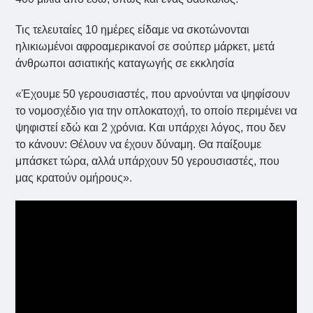
Τις τελευταίες 10 ημέρες είδαμε να σκοτώνονται
ηλικιωμένοι αφροαμερικανοί σε σούπερ μάρκετ, μετά
άνθρωποι ασιατικής καταγωγής σε εκκλησία
«Έχουμε 50 γερουσιαστές, που αρνούνται να ψηφίσουν
το νομοσχέδιο για την οπλοκατοχή, το οποίο περιμένει να
ψηφιστεί εδώ και 2 χρόνια. Και υπάρχει λόγος, που δεν
το κάνουν: Θέλουν να έχουν δύναμη. Θα παίξουμε
μπάσκετ τώρα, αλλά υπάρχουν 50 γερουσιαστές, που
μας κρατούν ομήρους».