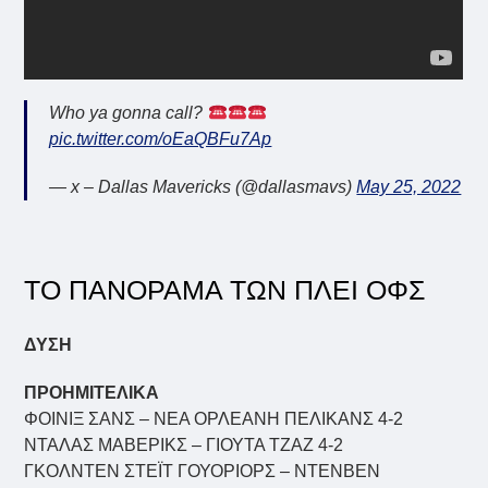
Who ya gonna call?
pic.twitter.com/oEaQBFu7Ap
— x – Dallas Mavericks (@dallasmavs)
May 25, 2022
ΤΟ ΠΑΝΟΡΑΜΑ ΤΩΝ ΠΛΕΙ ΟΦΣ
ΔΥΣΗ
ΠΡΟΗΜΙΤΕΛΙΚΑ
ΦΟΙΝΙΞ ΣΑΝΣ – ΝΕΑ ΟΡΛΕΑΝΗ ΠΕΛΙΚΑΝΣ 4-2
ΝΤΑΛΑΣ ΜΑΒΕΡΙΚΣ – ΓΙΟΥΤΑ ΤΖΑΖ 4-2
ΓΚΟΛΝΤΕΝ ΣΤΕΪΤ ΓΟΥΟΡΙΟΡΣ – ΝΤΕΝΒΕΝ