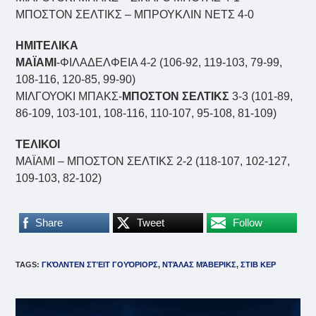
ΜΠΟΣΤΟΝ ΣΕΛΤΙΚΣ – ΜΠΡΟΥΚΛΙΝ ΝΕΤΣ 4-0
ΗΜΙΤΕΛΙΚΑ
ΜΑΪΑΜΙ
-ΦΙΛΑΔΕΛΦΕΙΑ 4-2 (106-92, 119-103, 79-99,
108-116, 120-85, 99-90)
ΜΙΛΓΟΥΟΚΙ ΜΠΑΚΣ-
ΜΠΟΣΤΟΝ ΣΕΛΤΙΚΣ
3-3 (101-89,
86-109, 103-101, 108-116, 110-107, 95-108, 81-109)
ΤΕΛΙΚΟΙ
ΜΑΪΑΜΙ – ΜΠΟΣΤΟΝ ΣΕΛΤΙΚΣ 2-2 (118-107, 102-127,
109-103, 82-102)
Share
Tweet
Follow
TAGS
:
ΓΚΌΛΝΤΕΝ ΣΤΈΙΤ ΓΟΥΌΡΙΟΡΣ
,
ΝΤΆΛΑΣ ΜΆΒΕΡΙΚΣ
,
ΣΤΙΒ ΚΕΡ