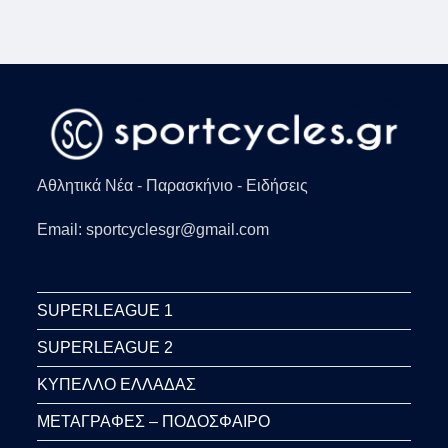
Αθλητικά Νέα - Παρασκήνιο - Ειδήσεις
Email: sportcyclesgr@gmail.com
SUPERLEAGUE 1
SUPERLEAGUE 2
ΚΥΠΕΛΛΟ ΕΛΛΑΔΑΣ
ΜΕΤΑΓΡΑΦΕΣ – ΠΟΔΟΣΦΑΙΡΟ