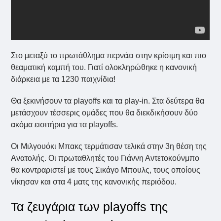
Στο μεταξύ το πρωτάθλημα περνάει στην κρίσιμη και πιο
θεαματική καμπή του. Γιατί ολοκληρώθηκε η κανονική
διάρκεια με τα 1230 παιχνίδια!
Θα ξεκινήσουν τα playoffs και τα play-in. Στα δεύτερα θα
μετάσχουν τέσσερις ομάδες που θα διεκδικήσουν δύο
ακόμα εισιτήρια για τα playoffs.
Οι Μιλγουόκι Μπακς τερμάτισαν τελικά στην 3η θέση της
Ανατολής. Οι πρωταθλητές του Γιάννη Αντετοκούνμπο
θα κοντραριστεί με τους Σικάγο Μπουλς, τους οποίους
νίκησαν και στα 4 ματς της κανονικής περιόδου.
Τα ζευγάρια των playoffs της