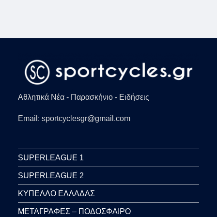
Αθλητικά Νέα - Παρασκήνιο - Ειδήσεις
Email: sportcyclesgr@gmail.com
SUPERLEAGUE 1
SUPERLEAGUE 2
ΚΥΠΕΛΛΟ ΕΛΛΑΔΑΣ
ΜΕΤΑΓΡΑΦΕΣ – ΠΟΔΟΣΦΑΙΡΟ