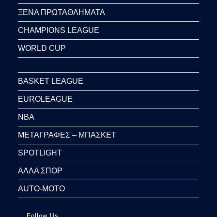
ΞΕΝΑ ΠΡΩΤΑΘΛΗΜΑΤΑ
CHAMPIONS LEAGUE
WORLD CUP
BASKET LEAGUE
EUROLEAGUE
NBA
ΜΕΤΑΓΡΑΦΕΣ – ΜΠΑΣΚΕΤ
SPOTLIGHT
ΑΛΛΑ ΣΠΟΡ
AUTO-MOTO
Follow Us