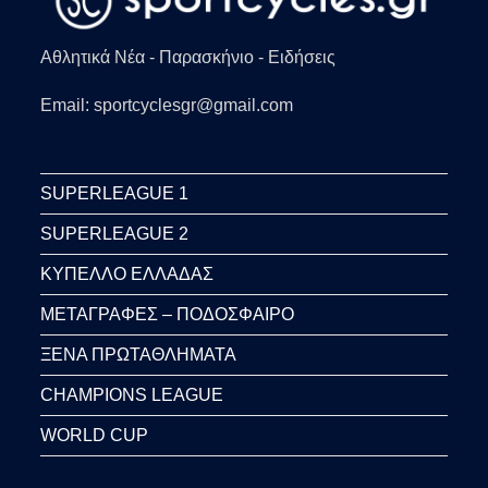
Αθλητικά Νέα - Παρασκήνιο - Ειδήσεις
Email: sportcyclesgr@gmail.com
SUPERLEAGUE 1
SUPERLEAGUE 2
ΚΥΠΕΛΛΟ ΕΛΛΑΔΑΣ
ΜΕΤΑΓΡΑΦΕΣ – ΠΟΔΟΣΦΑΙΡΟ
ΞΕΝΑ ΠΡΩΤΑΘΛΗΜΑΤΑ
CHAMPIONS LEAGUE
WORLD CUP