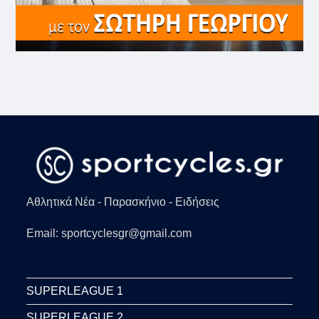
Αθλητικά Νέα - Παρασκήνιο - Ειδήσεις
Email: sportcyclesgr@gmail.com
SUPERLEAGUE 1
SUPERLEAGUE 2