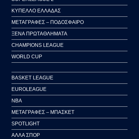
ΚΥΠΕΛΛΟ ΕΛΛΑΔΑΣ
ΜΕΤΑΓΡΑΦΕΣ – ΠΟΔΟΣΦΑΙΡΟ
ΞΕΝΑ ΠΡΩΤΑΘΛΗΜΑΤΑ
CHAMPIONS LEAGUE
WORLD CUP
BASKET LEAGUE
EUROLEAGUE
NBA
ΜΕΤΑΓΡΑΦΕΣ – ΜΠΑΣΚΕΤ
SPOTLIGHT
ΑΛΛΑ ΣΠΟΡ