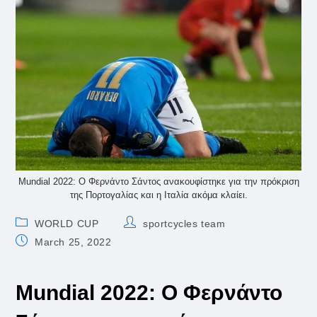
Mundial 2022: Ο Φερνάντο Σάντος ανακουφίστηκε για την πρόκριση
της Πορτογαλίας και η Ιταλία ακόμα κλαίει.
Post
Post
WORLD CUP
sportcycles team
category:
author:
Post
March 25, 2022
published:
Mundial 2022: Ο Φερνάντο