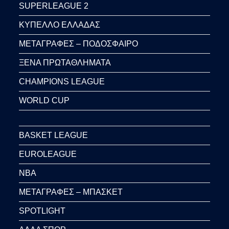
SUPERLEAGUE 2
ΚΥΠΕΛΛΟ ΕΛΛΑΔΑΣ
ΜΕΤΑΓΡΑΦΕΣ – ΠΟΔΟΣΦΑΙΡΟ
ΞΕΝΑ ΠΡΩΤΑΘΛΗΜΑΤΑ
CHAMPIONS LEAGUE
WORLD CUP
BASKET LEAGUE
EUROLEAGUE
NBA
ΜΕΤΑΓΡΑΦΕΣ – ΜΠΑΣΚΕΤ
SPOTLIGHT