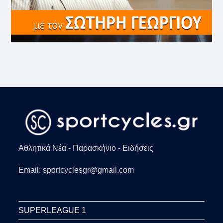
Αθλητικά Νέα - Παρασκήνιο - Ειδήσεις
Email: sportcyclesgr@gmail.com
SUPERLEAGUE 1