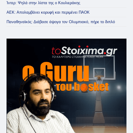
Ίντερ: Ψηλά στην λίστα της ο Κουλιεράκης
ΑΕΚ: Απολαμβάνει κορυφή και περιμένει ΠΑΟΚ
Παναθηναϊκός: Διάβασε άψογα τον Ολυμπιακό, πήρε το διπλό