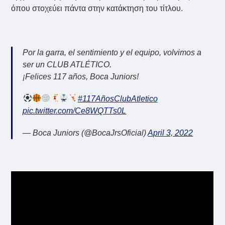
όπου στοχεύει πάντα στην κατάκτηση του τίτλου.
Por la garra, el sentimiento y el equipo, volvimos a
ser un CLUB ATLÉTICO.
¡Felices 117 años, Boca Juniors!
#117AñosClubAtletico
pic.twitter.com/Ce8WQTTs0L
— Boca Juniors (@BocaJrsOficial)
April 3, 2022