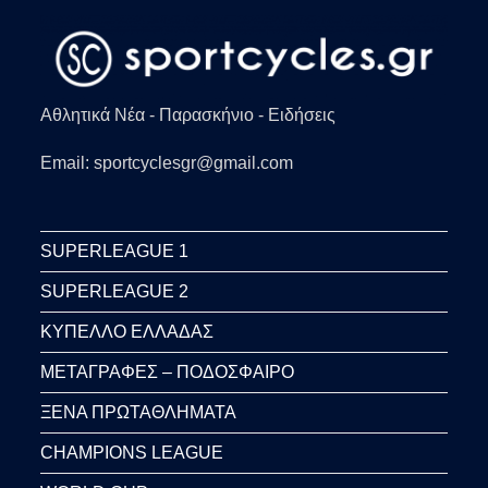
Αθλητικά Νέα - Παρασκήνιο - Ειδήσεις
Email: sportcyclesgr@gmail.com
SUPERLEAGUE 1
SUPERLEAGUE 2
ΚΥΠΕΛΛΟ ΕΛΛΑΔΑΣ
ΜΕΤΑΓΡΑΦΕΣ – ΠΟΔΟΣΦΑΙΡΟ
ΞΕΝΑ ΠΡΩΤΑΘΛΗΜΑΤΑ
CHAMPIONS LEAGUE