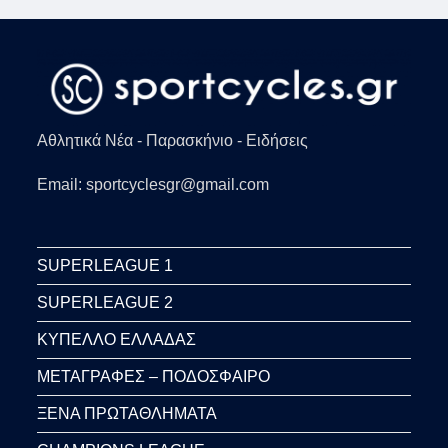
Αθλητικά Νέα - Παρασκήνιο - Ειδήσεις
Email: sportcyclesgr@gmail.com
SUPERLEAGUE 1
SUPERLEAGUE 2
ΚΥΠΕΛΛΟ ΕΛΛΑΔΑΣ
ΜΕΤΑΓΡΑΦΕΣ – ΠΟΔΟΣΦΑΙΡΟ
ΞΕΝΑ ΠΡΩΤΑΘΛΗΜΑΤΑ