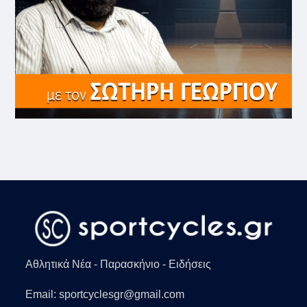
Αθλητικά Νέα - Παρασκήνιο - Ειδήσεις
Email: sportcyclesgr@gmail.com