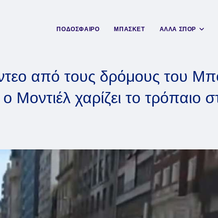
ΠΟΔΟΣΦΑΙΡΟ
ΜΠΑΣΚΕΤ
ΑΛΛΑ ΣΠΟΡ
ίντεο από τους δρόμους του Μπο
ο Μοντιέλ χαρίζει το τρόπαιο στ