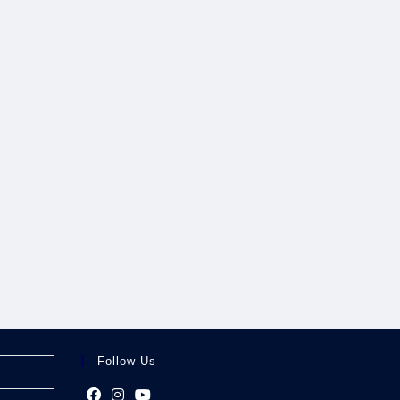
Follow Us