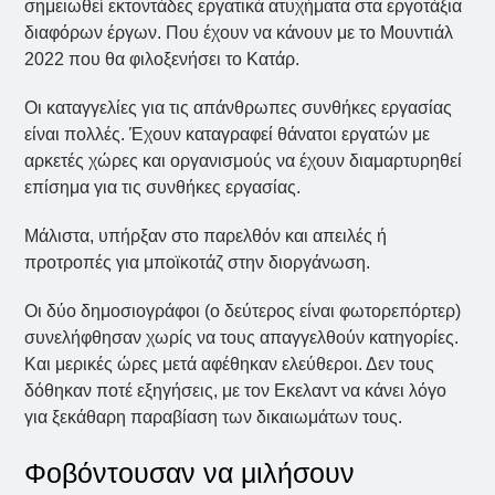
σημειωθεί εκτοντάδες εργατικά ατυχήματα στα εργοτάξια
διαφόρων έργων. Που έχουν να κάνουν με το Μουντιάλ
2022 που θα φιλοξενήσει το Κατάρ.
Οι καταγγελίες για τις απάνθρωπες συνθήκες εργασίας
είναι πολλές. Έχουν καταγραφεί θάνατοι εργατών με
αρκετές χώρες και οργανισμούς να έχουν διαμαρτυρηθεί
επίσημα για τις συνθήκες εργασίας.
Μάλιστα, υπήρξαν στο παρελθόν και απειλές ή
προτροπές για μποϊκοτάζ στην διοργάνωση.
Οι δύο δημοσιογράφοι (ο δεύτερος είναι φωτορεπόρτερ)
συνελήφθησαν χωρίς να τους απαγγελθούν κατηγορίες.
Και μερικές ώρες μετά αφέθηκαν ελεύθεροι. Δεν τους
δόθηκαν ποτέ εξηγήσεις, με τον Εκελαντ να κάνει λόγο
για ξεκάθαρη παραβίαση των δικαιωμάτων τους.
Φοβόντουσαν να μιλήσουν