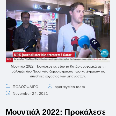
Μουντιάλ 2022: Προκάλεσε εκ νέου το Κατάρ αναφορικά με τη
σύλληψη δύο Νορβηγών δημοσιογράφων που κατέγραφαν τις
συνθήκες εργασίας των μεταναστών.
Post
Post
ΠΟΔΟΣΦΑΙΡΟ
sportcycles team
category:
author:
Post
November 24, 2021
published:
Μουντιάλ 2022: Προκάλεσε