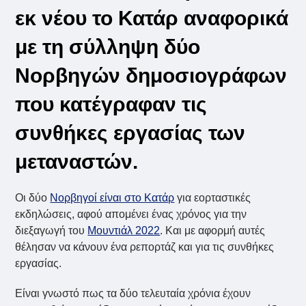
εκ νέου το Κατάρ αναφορικά
με τη σύλληψη δύο
Νορβηγών δημοσιογράφων
που κατέγραφαν τις
συνθήκες εργασίας των
μεταναστών.
Οι δύο
Νορβηγοί είναι στο Κατάρ
για εορταστικές
εκδηλώσεις, αφού απομένει ένας χρόνος για την
διεξαγωγή του
Μουντιάλ 2022
. Και με αφορμή αυτές
θέλησαν να κάνουν ένα ρεπορτάζ και για τις συνθήκες
εργασίας.
Είναι γνωστό πως τα δύο τελευταία χρόνια έχουν