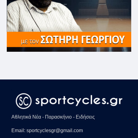
Αθλητικά Νέα - Παρασκήνιο - Ειδήσεις
Email: sportcyclesgr@gmail.com