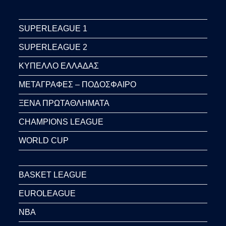
SUPERLEAGUE 1
SUPERLEAGUE 2
ΚΥΠΕΛΛΟ ΕΛΛΑΔΑΣ
ΜΕΤΑΓΡΑΦΕΣ – ΠΟΔΟΣΦΑΙΡΟ
ΞΕΝΑ ΠΡΩΤΑΘΛΗΜΑΤΑ
CHAMPIONS LEAGUE
WORLD CUP
BASKET LEAGUE
EUROLEAGUE
NBA