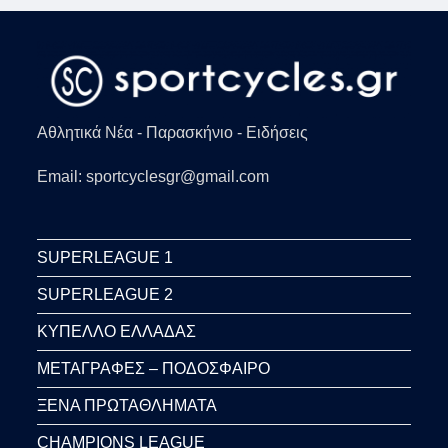
Αθλητικά Νέα - Παρασκήνιο - Ειδήσεις
Email: sportcyclesgr@gmail.com
SUPERLEAGUE 1
SUPERLEAGUE 2
ΚΥΠΕΛΛΟ ΕΛΛΑΔΑΣ
ΜΕΤΑΓΡΑΦΕΣ – ΠΟΔΟΣΦΑΙΡΟ
ΞΕΝΑ ΠΡΩΤΑΘΛΗΜΑΤΑ
CHAMPIONS LEAGUE