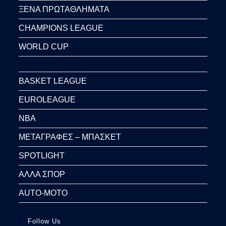
ΞΕΝΑ ΠΡΩΤΑΘΛΗΜΑΤΑ
CHAMPIONS LEAGUE
WORLD CUP
BASKET LEAGUE
EUROLEAGUE
NBA
ΜΕΤΑΓΡΑΦΕΣ – ΜΠΑΣΚΕΤ
SPOTLIGHT
ΑΛΛΑ ΣΠΟΡ
AUTO-MOTO
Follow Us