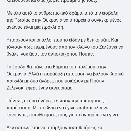
κατευθύνονται στις χώρες προτίμησης τους.
Με όλο αυτό το ανθρωπιστικό δράμα, από την εισβολή
της Ρωσίας στην Ουκρανία να υπάρχει ο συγκεκριμένος
αγώνας είναι μια πρόκληση.
Υπάρχουν και οι άλλοι που το είδαν με θετικό μάτι. Και
τόνισαν πως περιμένουν απο τον κλώνο του Ζελέσνκι να
βγάλει νοκ άουτ τον αντίστοιχο του Πούτιν.
Τα έσοδα θα πάνε στα θύματα του πολέμου στην
Ουκρανία. Αλλά η παράδοξη απόφαση να βάλουν βασικό
παιχνίδι με δύο άνδρες που μοιάζουν με Πούτιν,
Ζελένσκι έφερε έναν εκνευρισμό.
Πάντως οι δύο άνδρες έδωσαν την πρώτη τους..
παράσταση. Με το βίντεο να έγινε viral και όλοι να
κάνουν τις τοποθετήσεις τους για το αν πρέπει να γίνει.
Δεν αποκλείεται να υπάρξουν τοποθετήσεις και