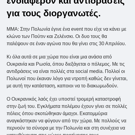
ενδιαφέρον και αντιδράσεις
για τους διοργανωτές.
MMA: Στην Πολωνία έγινε ένα event που είχε να κάνει με
κλώνο των Πούτιν και Ζελένσκι. Οι δυο τους θα
παλέψουν σε έναν αγώνα που θα γίνει στις 30 Απριλίου.
Κι όλα αυτά σε μια χώρα που είναι μια ανάσα από
Ουκρανία και Ρωσία, όπου διεξάγεται ο πόλεμος. Με τις
αντιδράσεις να είναι πολλές στα social media. Πολλοί οι
Πολωνοί που έκαναν λόγο για ντροπή καθώς δεν γίνεται,
με αυτή την κατάσταση, καποιοι να το διακωμωδούν.
Ο Ουκρανικός λαός έχει υποστεί τρομερή καταστροφή
στην ζωή του. Εγκλήματα πολέμου έχουν γίνει σε πολλές
πόλεις όπου σκοτώθηκαν άμαχοι. Εκατομμύρια
αναγκάστηκαν να φύγουν από την χώρα. Με πολλούς να
περνούν τα σύνορα με την Πολωνία και στη συνέχεια να