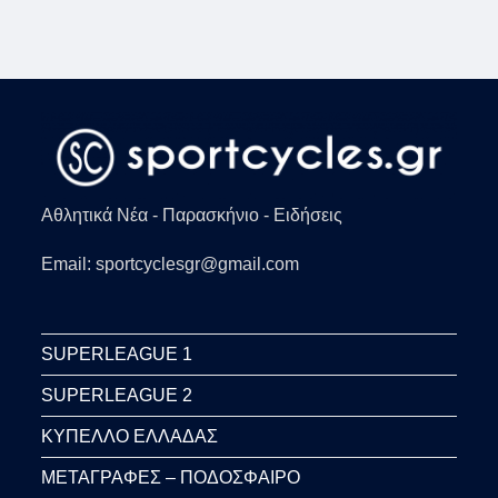
Αθλητικά Νέα - Παρασκήνιο - Ειδήσεις
Email: sportcyclesgr@gmail.com
SUPERLEAGUE 1
SUPERLEAGUE 2
ΚΥΠΕΛΛΟ ΕΛΛΑΔΑΣ
ΜΕΤΑΓΡΑΦΕΣ – ΠΟΔΟΣΦΑΙΡΟ