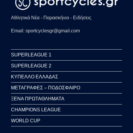
Αθλητικά Νέα - Παρασκήνιο - Ειδήσεις
Email: sportcyclesgr@gmail.com
SUPERLEAGUE 1
SUPERLEAGUE 2
ΚΥΠΕΛΛΟ ΕΛΛΑΔΑΣ
ΜΕΤΑΓΡΑΦΕΣ – ΠΟΔΟΣΦΑΙΡΟ
ΞΕΝΑ ΠΡΩΤΑΘΛΗΜΑΤΑ
CHAMPIONS LEAGUE
WORLD CUP