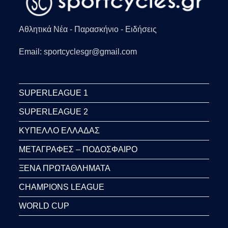
Αθλητικά Νέα - Παρασκήνιο - Ειδήσεις
Email: sportcyclesgr@gmail.com
SUPERLEAGUE 1
SUPERLEAGUE 2
ΚΥΠΕΛΛΟ ΕΛΛΑΔΑΣ
ΜΕΤΑΓΡΑΦΕΣ – ΠΟΔΟΣΦΑΙΡΟ
ΞΕΝΑ ΠΡΩΤΑΘΛΗΜΑΤΑ
CHAMPIONS LEAGUE
WORLD CUP