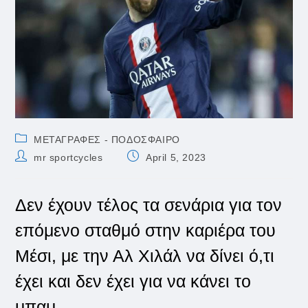
Post
ΜΕΤΑΓΡΑΦΕΣ - ΠΟΔΟΣΦΑΙΡΟ
category:
Post
Post
mr sportcycles
April 5, 2023
author:
published:
Δεν έχουν τέλος τα σενάρια για τον
επόμενο σταθμό στην καριέρα του
Μέσι, με την Αλ Χιλάλ να δίνει ό,τι
έχει και δεν έχει για να κάνει το
μπαμ