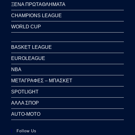
ΞΕΝΑ ΠΡΩΤΑΘΛΗΜΑΤΑ
CHAMPIONS LEAGUE
WORLD CUP
BASKET LEAGUE
EUROLEAGUE
NBA
ΜΕΤΑΓΡΑΦΕΣ – ΜΠΑΣΚΕΤ
SPOTLIGHT
ΑΛΛΑ ΣΠΟΡ
AUTO-MOTO
Follow Us