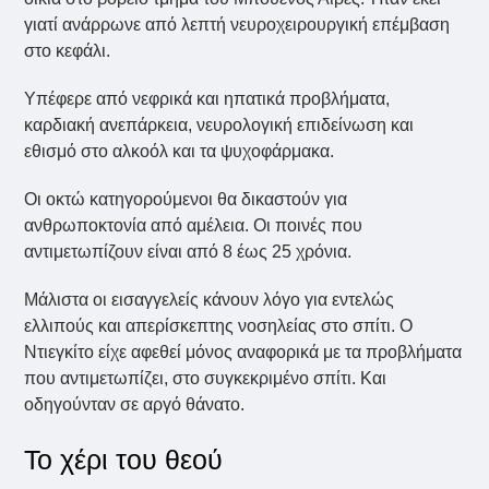
γιατί ανάρρωνε από λεπτή νευροχειρουργική επέμβαση
στο κεφάλι.
Υπέφερε από νεφρικά και ηπατικά προβλήματα,
καρδιακή ανεπάρκεια, νευρολογική επιδείνωση και
εθισμό στο αλκοόλ και τα ψυχοφάρμακα.
Οι οκτώ κατηγορούμενοι θα δικαστούν για
ανθρωποκτονία από αμέλεια. Οι ποινές που
αντιμετωπίζουν είναι από 8 έως 25 χρόνια.
Μάλιστα οι εισαγγελείς κάνουν λόγο για εντελώς
ελλιπούς και απερίσκεπτης νοσηλείας στο σπίτι. Ο
Ντιεγκίτο είχε αφεθεί μόνος αναφορικά με τα προβλήματα
που αντιμετωπίζει, στο συγκεκριμένο σπίτι. Και
οδηγούνταν σε αργό θάνατο.
Το χέρι του θεού