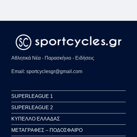
Αθλητικά Νέα - Παρασκήνιο - Ειδήσεις
Email: sportcyclesgr@gmail.com
SUPERLEAGUE 1
SUPERLEAGUE 2
ΚΥΠΕΛΛΟ ΕΛΛΑΔΑΣ
ΜΕΤΑΓΡΑΦΕΣ – ΠΟΔΟΣΦΑΙΡΟ