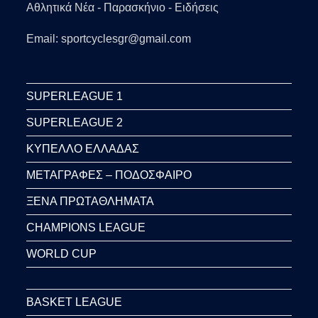
Αθλητικά Νέα - Παρασκήνιο - Ειδήσεις
Email: sportcyclesgr@gmail.com
SUPERLEAGUE 1
SUPERLEAGUE 2
ΚΥΠΕΛΛΟ ΕΛΛΑΔΑΣ
ΜΕΤΑΓΡΑΦΕΣ – ΠΟΔΟΣΦΑΙΡΟ
ΞΕΝΑ ΠΡΩΤΑΘΛΗΜΑΤΑ
CHAMPIONS LEAGUE
WORLD CUP
BASKET LEAGUE