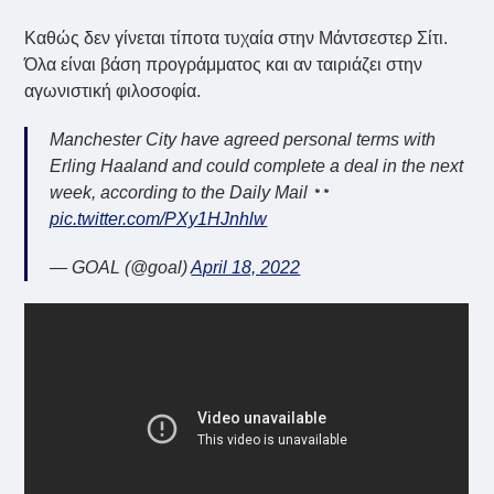
Καθώς δεν γίνεται τίποτα τυχαία στην Μάντσεστερ Σίτι.
Όλα είναι βάση προγράμματος και αν ταιριάζει στην
αγωνιστική φιλοσοφία.
Manchester City have agreed personal terms with
Erling Haaland and could complete a deal in the next
week, according to the Daily Mail
pic.twitter.com/PXy1HJnhlw
— GOAL (@goal)
April 18, 2022