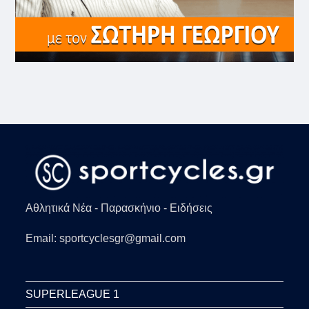
Αθλητικά Νέα - Παρασκήνιο - Ειδήσεις
Email: sportcyclesgr@gmail.com
SUPERLEAGUE 1