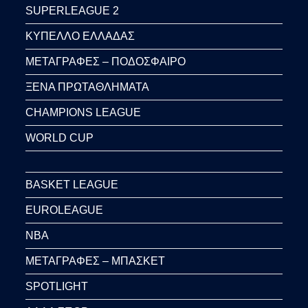
SUPERLEAGUE 2
ΚΥΠΕΛΛΟ ΕΛΛΑΔΑΣ
ΜΕΤΑΓΡΑΦΕΣ – ΠΟΔΟΣΦΑΙΡΟ
ΞΕΝΑ ΠΡΩΤΑΘΛΗΜΑΤΑ
CHAMPIONS LEAGUE
WORLD CUP
BASKET LEAGUE
EUROLEAGUE
NBA
ΜΕΤΑΓΡΑΦΕΣ – ΜΠΑΣΚΕΤ
SPOTLIGHT