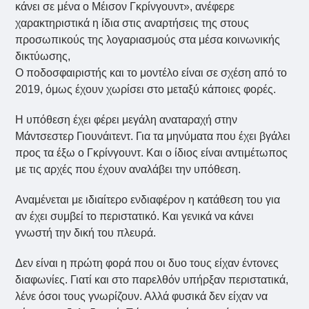
κάνει σε μένα ο Μέισον Γκρίνγουντ», ανέφερε
χαρακτηριστικά η ίδια στις αναρτήσεις της στους
προσωπικούς της λογαριασμούς στα μέσα κοινωνικής
δικτύωσης,
Ο ποδοσφαιριστής και το μοντέλο είναι σε σχέση από το
2019, όμως έχουν χωρίσει στο μεταξύ κάποιες φορές.
Η υπόθεση έχει φέρει μεγάλη αναταραχή στην
Μάντσεστερ Γιουνάιτεντ. Για τα μηνύματα που έχει βγάλει
προς τα έξω ο Γκρίνγουντ. Και ο ίδιος είναι αντιμέτωπος
με τις αρχές που έχουν αναλάβει την υπόθεση.
Αναμένεται με ιδιαίτερο ενδιαφέρον η κατάθεση του για
αν έχει συμβεί το περιστατικό. Και γενικά να κάνει
γνωστή την δική του πλευρά.
Δεν είναι η πρώτη φορά που οι δυο τους είχαν έντονες
διαφωνίες. Γιατί και στο παρελθόν υπήρξαν περιστατικά,
λένε όσοι τους γνωρίζουν. Αλλά φυσικά δεν είχαν να