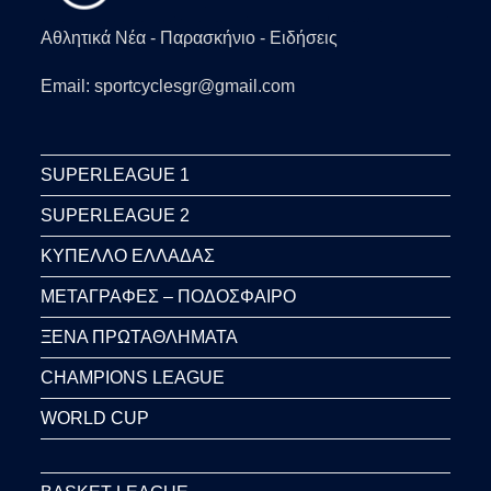
Αθλητικά Νέα - Παρασκήνιο - Ειδήσεις
Email: sportcyclesgr@gmail.com
SUPERLEAGUE 1
SUPERLEAGUE 2
ΚΥΠΕΛΛΟ ΕΛΛΑΔΑΣ
ΜΕΤΑΓΡΑΦΕΣ – ΠΟΔΟΣΦΑΙΡΟ
ΞΕΝΑ ΠΡΩΤΑΘΛΗΜΑΤΑ
CHAMPIONS LEAGUE
WORLD CUP