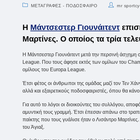
Post
Post
ΜΕΤΑΓΡΑΦΕΣ - ΠΟΔΟΣΦΑΙΡΟ
mr sportcy
category:
author:
Η
Μάντσεστερ Γιουνάιτεντ
επισ
Μαρτίνες. Ο οποίος τα τρία τελ
Η Μάντσεστερ Γιουνάιτεντ μετά την περσινή άσχημη σ
League. Που τους άφησε εκτός των ομίλων του Champ
ομίλους του Europa League.
Έτσι φέτος οι άνθρωποι της ομάδας μαζί τον Τεν Χά
αλλά και εξαιρετικούς ποδοσφαιριστές, όπου θα κάνο
Για αυτό το λόγοι οι διοικούντες του συλλόγου, απο
αμυντική τους γραμμή. Έτσι έπεσαν απάνω στο τραπ
παίκτης που τους γυάλισε ήταν ο Λισάντρο Μαρτίνες. 
του Άγιαξ.