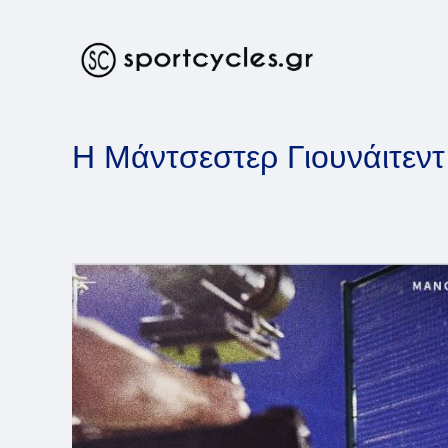
Skip
to
content
Η Μάντσεστερ Γιουνάιτεντ 