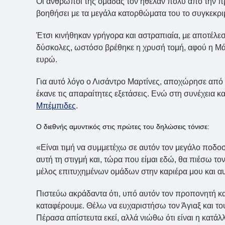
Οι άνθρωποι της ομάδας τον ήθελαν πολύ από την πρ
βοηθήσει με τα μεγάλα κατορθώματα του το συγκεκρι
Έτσι κινήθηκαν γρήγορα και αστραπιαία, με αποτέλεσ
δύσκολες, ωστόσο βρέθηκε η χρυσή τομή, αφού η Μά
ευρώ.
Για αυτό λόγο ο Λισάντρο Μαρτίνες, αποχώρησε από 
έκανε τις απαραίτητες εξετάσεις. Ενώ στη συνέχεια 
Μπέμπιδες
.
Ο διεθνής αμυντικός στις πρώτες του δηλώσεις τόνισε:
«Είναι τιμή να συμμετέχω σε αυτόν τον μεγάλο ποδο
αυτή τη στιγμή και, τώρα που είμαι εδώ, θα πιέσω τ
μέλος επιτυχημένων ομάδων στην καριέρα μου και αυ
Πιστεύω ακράδαντα ότι, υπό αυτόν τον προπονητή κα
καταφέρουμε. Θέλω να ευχαριστήσω τον Άγιαξ και το
Πέρασα απίστευτα εκεί, αλλά νιώθω ότι είναι η κατά