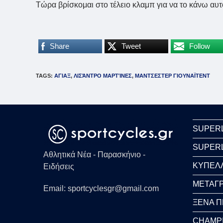
Τώρα βρίσκομαι στο τέλειο κλαμπ για να το κάνω αυτ
Share
Tweet
Follow
TAGS
:
ΑΓΙΑΞ
,
ΛΙΣΆΝΤΡΟ ΜΑΡΤΊΝΕΣ
,
ΜΑΝΤΣΕΣΤΕΡ ΓΙΟΥΝΑΪΤΕΝΤ
SUPER
SUPER
Αθλητικά Νέα - Παρασκήνιο -
ΚΥΠΕΛ
Ειδήσεις
ΜΕΤΑΓΡ
Email: sportcyclesgr@gmail.com
ΞΕΝΑ 
CHAMP