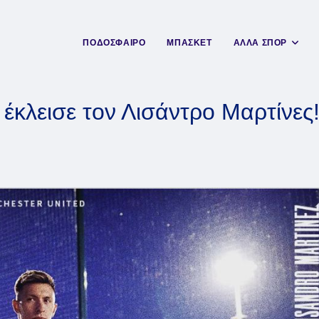
ΠΟΔΟΣΦΑΙΡΟ
ΜΠΑΣΚΕΤ
ΑΛΛΑ ΣΠΟΡ
έκλεισε τον Λισάντρο Μαρτίνες