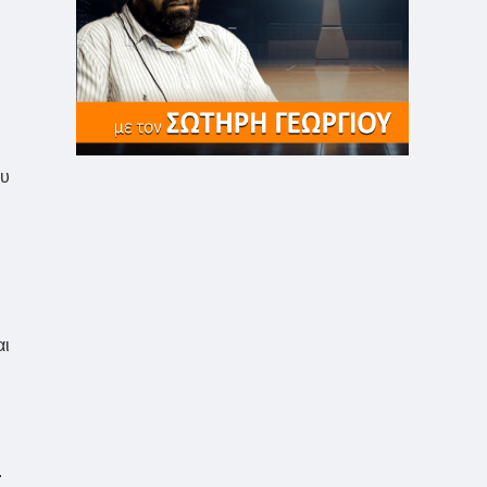
ου
αι
.