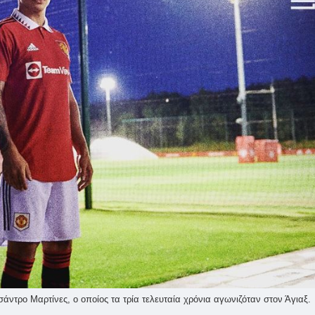
σάντρο Μαρτίνες, ο οποίος τα τρία τελευταία χρόνια αγωνιζόταν στον Άγιαξ.