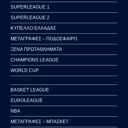
SUPERLEAGUE 1
SUPERLEAGUE 2
ΚΥΠΕΛΛΟ ΕΛΛΑΔΑΣ
ΜΕΤΑΓΡΑΦΕΣ – ΠΟΔΟΣΦΑΙΡΟ
ΞΕΝΑ ΠΡΩΤΑΘΛΗΜΑΤΑ
CHAMPIONS LEAGUE
WORLD CUP
BASKET LEAGUE
EUROLEAGUE
NBA
ΜΕΤΑΓΡΑΦΕΣ – ΜΠΑΣΚΕΤ