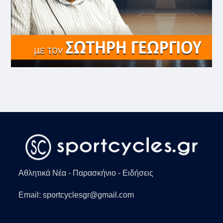
Αθλητικά Νέα - Παρασκήνιο - Ειδήσεις
Email: sportcyclesgr@gmail.com