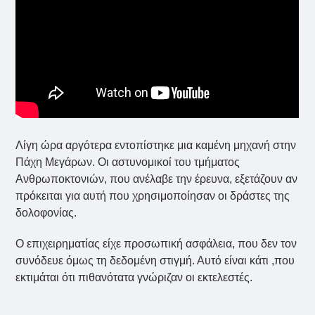
Λίγη ώρα αργότερα εντοπίστηκε μια καμένη μηχανή στην
Πάχη Μεγάρων. Οι αστυνομικοί του τμήματος
Ανθρωποκτονιών, που ανέλαβε την έρευνα, εξετάζουν αν
πρόκειται για αυτή που χρησιμοποίησαν οι δράστες της
δολοφονίας.
Ο επιχειρηματίας είχε προσωπική ασφάλεια, που δεν τον
συνόδευε όμως τη δεδομένη στιγμή. Αυτό είναι κάτι ,που
εκτιμάται ότι πιθανότατα γνώριζαν οι εκτελεστές.