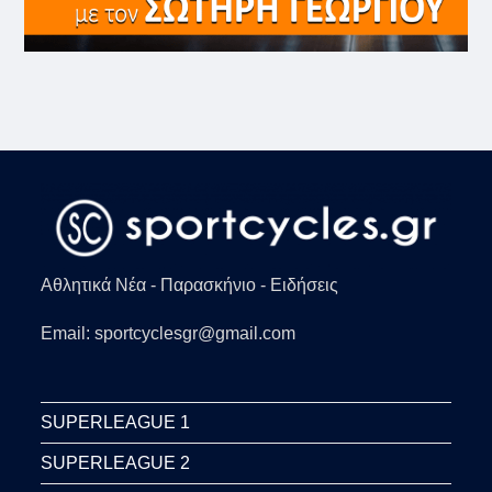
Αθλητικά Νέα - Παρασκήνιο - Ειδήσεις
Email: sportcyclesgr@gmail.com
SUPERLEAGUE 1
SUPERLEAGUE 2