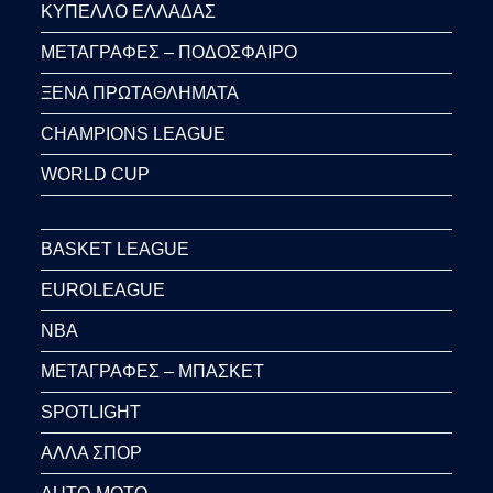
ΚΥΠΕΛΛΟ ΕΛΛΑΔΑΣ
ΜΕΤΑΓΡΑΦΕΣ – ΠΟΔΟΣΦΑΙΡΟ
ΞΕΝΑ ΠΡΩΤΑΘΛΗΜΑΤΑ
CHAMPIONS LEAGUE
WORLD CUP
BASKET LEAGUE
EUROLEAGUE
NBA
ΜΕΤΑΓΡΑΦΕΣ – ΜΠΑΣΚΕΤ
SPOTLIGHT
ΑΛΛΑ ΣΠΟΡ