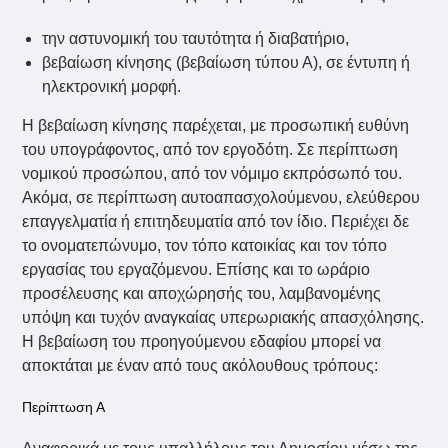
την αστυνομική του ταυτότητα ή διαβατήριο,
βεβαίωση κίνησης (βεβαίωση τύπου Α), σε έντυπη ή
ηλεκτρονική μορφή.
Η βεβαίωση κίνησης παρέχεται, με προσωπική ευθύνη
του υπογράφοντος, από τον εργοδότη. Σε περίπτωση
νομικού προσώπου, από τον νόμιμο εκπρόσωπό του.
Ακόμα, σε περίπτωση αυτοαπασχολούμενου, ελεύθερου
επαγγελματία ή επιτηδευματία από τον ίδιο. Περιέχει δε
το ονοματεπώνυμο, τον τόπο κατοικίας και τον τόπο
εργασίας του εργαζόμενου. Επίσης και το ωράριο
προσέλευσης και αποχώρησής του, λαμβανομένης
υπόψη και τυχόν αναγκαίας υπερωριακής απασχόλησης.
Η βεβαίωση του προηγούμενου εδαφίου μπορεί να
αποκτάται με έναν από τους ακόλουθους τρόπους:
Περίπτωση Α