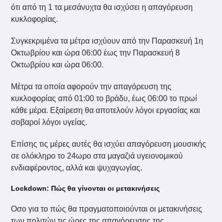
ότι από τη 1 τα μεσάνυχτα θα ισχύσει η απαγόρευση
κυκλοφορίας.
Συγκεκριμένα τα μέτρα ισχύουν από την Παρασκευή 1η
Οκτωβρίου και ώρα 06:00 έως την Παρασκευή 8
Οκτωβρίου και ώρα 06:00.
Μέτρα τα οποία αφορούν την απαγόρευση της
κυκλοφορίας από 01:00 το βράδυ, έως 06:00 το πρωί
κάθε μέρα. Εξαίρεση θα αποτελούν λόγοι εργασίας και
σοβαροί λόγοι υγείας.
Επίσης τις μέρες αυτές θα ισχύει απαγόρευση μουσικής
σε ολόκληρο το 24ωρο στα μαγαζιά υγειονομικού
ενδιαφέροντος, αλλά και ψυχαγωγίας.
Lockdown: Πώς θα γίνονται οι μετακινήσεις
Οσο για το πώς θα πραγματοποιούνται οι μετακινήσεις
των πολιτών τις ώρες της απαγόρευσης της