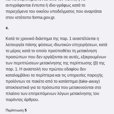
αντιγράφονται έντυπα ή ιδιο-γράφως κατά το
περιεχόμενο του οικείου υποδείγματος που αναρτάται
στον ιστότοπο forma.gov.gr.
4.
Κατά το χρονικό διάστημα της παρ. 1 αναστέλλεται η
λειτουργία πάσης φύσεως ιδιωτικών επιχειρήσεων, κατά
το μέρος κατά το οποίο προϋποθέτει τη μετακίνηση
προσώπων που δεν εργάζονται σε αυτές, εξαιρουμένων
των περιπτώσεων μετακίνησης της περίπτωσης (β) της
παρ. 1. Η αναστολή του πρώτου εδαφίου δεν
καταλαμβάνει τα περίπτερα και τις υπηρεσίες παροχής
προϊόντων σε πακέτο από το κατάστημα (take-away)
αποκλειστικά για τα πρόσωπα που μετακινούνται στο
πλαίσιο των επιτρεπόμενων λόγων μετακίνησης του
παρόντος άρθρου.
Περίπτωση
5