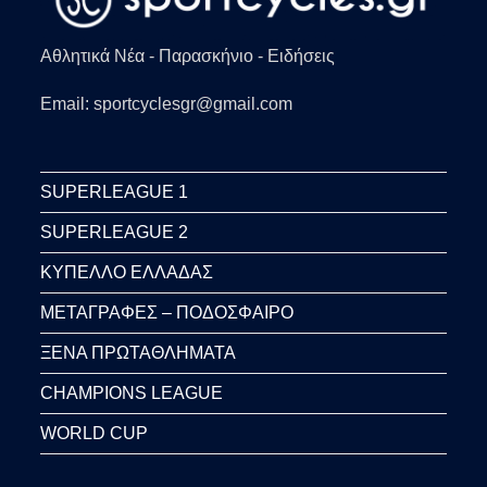
Αθλητικά Νέα - Παρασκήνιο - Ειδήσεις
Email: sportcyclesgr@gmail.com
SUPERLEAGUE 1
SUPERLEAGUE 2
ΚΥΠΕΛΛΟ ΕΛΛΑΔΑΣ
ΜΕΤΑΓΡΑΦΕΣ – ΠΟΔΟΣΦΑΙΡΟ
ΞΕΝΑ ΠΡΩΤΑΘΛΗΜΑΤΑ
CHAMPIONS LEAGUE
WORLD CUP