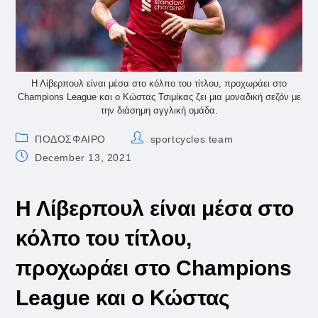
Η Λίβερπουλ είναι μέσα στο κόλπο του τίτλου, προχωράει στο
Champions League και ο Κώστας Τσιμίκας ζει μια μοναδική σεζόν με
την διάσημη αγγλική ομάδα.
Post
Post
ΠΟΔΟΣΦΑΙΡΟ
sportcycles team
category:
author:
Post
December 13, 2021
published:
Η Λίβερπουλ είναι μέσα στο
κόλπο του τίτλου,
προχωράει στο Champions
League και ο Κώστας