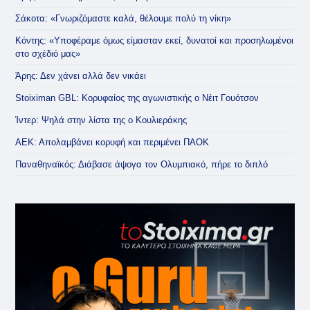
Σάκοτα: «Γνωριζόμαστε καλά, θέλουμε πολύ τη νίκη»
Κόντης: «Υποφέραμε όμως είμασταν εκεί, δυνατοί και προσηλωμένοι
στο σχέδιό μας»
Άρης: Δεν χάνει αλλά δεν νικάει
Stoiximan GBL: Κορυφαίος της αγωνιστικής ο Νέιτ Γουότσον
Ίντερ: Ψηλά στην λίστα της ο Κουλιεράκης
ΑΕΚ: Απολαμβάνει κορυφή και περιμένει ΠΑΟΚ
Παναθηναϊκός: Διάβασε άψογα τον Ολυμπιακό, πήρε το διπλό