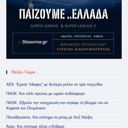
Παίζει Τώρα ..
ΑΕΚ: Έχασε “έδαφος” με δεύτερη γκέλα σε τρία παιχνίδια
ΠΑΟΚ: Και πάλι πρώτος με ωραίο ποδόσφαιρο
ΠΑΟΚ: Έβγαλε την υποχρέωση και στρέφει το βλέμμα του σε
Κηφισιά και Ολυμπιακό
Παναθηναϊκός: Και επίσημο το μπαμ με Χέιζ Ντέιβις
Άρης: Και επίσημα τέλος ο Άλβαρο