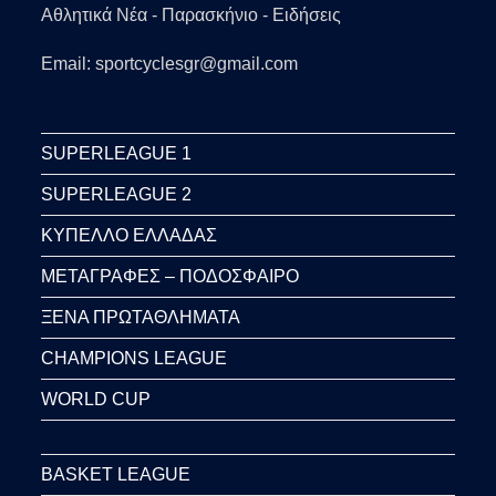
Αθλητικά Νέα - Παρασκήνιο - Ειδήσεις
Email: sportcyclesgr@gmail.com
SUPERLEAGUE 1
SUPERLEAGUE 2
ΚΥΠΕΛΛΟ ΕΛΛΑΔΑΣ
ΜΕΤΑΓΡΑΦΕΣ – ΠΟΔΟΣΦΑΙΡΟ
ΞΕΝΑ ΠΡΩΤΑΘΛΗΜΑΤΑ
CHAMPIONS LEAGUE
WORLD CUP
BASKET LEAGUE