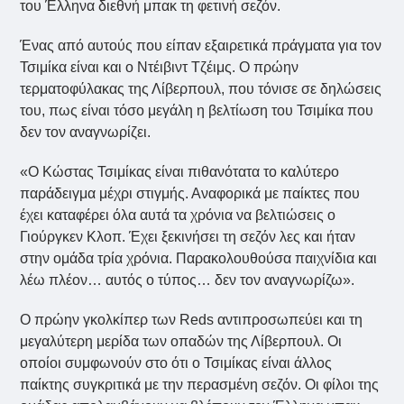
του Έλληνα διεθνή μπακ τη φετινή σεζόν.
Ένας από αυτούς που είπαν εξαιρετικά πράγματα για τον
Τσιμίκα είναι και ο Ντέιβιντ Τζέιμς. Ο πρώην
τερματοφύλακας της Λίβερπουλ, που τόνισε σε δηλώσεις
του, πως είναι τόσο μεγάλη η βελτίωση του Τσιμίκα που
δεν τον αναγνωρίζει.
«Ο Κώστας Τσιμίκας είναι πιθανότατα το καλύτερο
παράδειγμα μέχρι στιγμής. Αναφορικά με παίκτες που
έχει καταφέρει όλα αυτά τα χρόνια να βελτιώσεις ο
Γιούργκεν Κλοπ. Έχει ξεκινήσει τη σεζόν λες και ήταν
στην ομάδα τρία χρόνια. Παρακολουθούσα παιχνίδια και
λέω πλέον… αυτός ο τύπος… δεν τον αναγνωρίζω».
Ο πρώην γκολκίπερ των Reds αντιπροσωπεύει και τη
μεγαλύτερη μερίδα των οπαδών της Λίβερπουλ. Οι
οποίοι συμφωνούν στο ότι ο Τσιμίκας είναι άλλος
παίκτης συγκριτικά με την περασμένη σεζόν. Οι φίλοι της