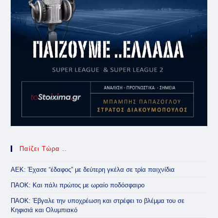
Παίζει Τώρα ..
ΑΕΚ: Έχασε “έδαφος” με δεύτερη γκέλα σε τρία παιχνίδια
ΠΑΟΚ: Και πάλι πρώτος με ωραίο ποδόσφαιρο
ΠΑΟΚ: Έβγαλε την υποχρέωση και στρέφει το βλέμμα του σε
Κηφισιά και Ολυμπιακό