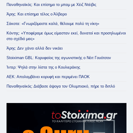
Παναθηναϊκός: Και επίσημο το μπαμ με Χέιζ Ντέιβις
Άρης: Και επίσημα τέλος ο Άλβαρο
Σάκοτα: «Γνωριζόμαστε καλά, θέλουμε πολύ τη νίκη»
Κόντης: «Υποφέραμε όμως είμασταν εκεί, δυνατοί και προσηλωμένοι
στο σχέδιό μας»
Άρης: Δεν χάνει αλλά δεν νικάει
Stoiximan GBL: Κορυφαίος της αγωνιστικής ο Νέιτ Γουότσον
Ίντερ: Ψηλά στην λίστα της ο Κουλιεράκης
ΑΕΚ: Απολαμβάνει κορυφή και περιμένει ΠΑΟΚ
Παναθηναϊκός: Διάβασε άψογα τον Ολυμπιακό, πήρε το διπλό