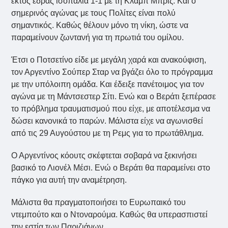
εκτός έδρας ισοπαλία 1-1 με τη Κλαμπ Μπριζ. Και ο
σημερινός αγώνας με τους Πολίτες είναι πολύ
σημαντικός. Καθώς θέλουν μόνο τη νίκη, ώστε να
παραμείνουν ζωντανή για τη πρωτιά του ομίλου.
Έτσι ο Ποτσετίνο είδε με μεγάλη χαρά και ανακούφιση,
τον Αργεντίνο Σούπερ Σταρ να βγάζει όλο το πρόγραμμα
με την υπόλοιπη ομάδα. Και έδειξε πανέτοιμος για τον
αγώνα με τη Μάντσεστερ Σίτι. Ενώ και ο Βεράτι ξεπέρασε
το πρόβλημα τραυματισμού που είχε, με αποτέλεσμα να
δώσει κανονικά το παρών. Μάλιστα είχε να αγωνισθεί
από τις 29 Αυγούστου με τη Ρεμς για το πρωτάθλημα.
Ο Αργεντίνος κόουτς σκέφτεται σοβαρά να ξεκινήσει
βασικό το Λιονέλ Μέσι. Ενώ ο Βεράτι θα παραμείνει στο
πάγκο για αυτή την αναμέτρηση.
Μάλιστα θα πραγματοποιήσει το Ευρωπαικό του
ντεμπούτο και ο Ντοναρούμα. Καθώς θα υπερασπιστεί
την εστία των Παριζιάνων.