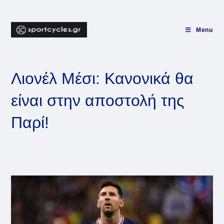
Skip
to
content
Menu
Λιονέλ Μέσι: Κανονικά θα
είναι στην αποστολή της
Παρί!