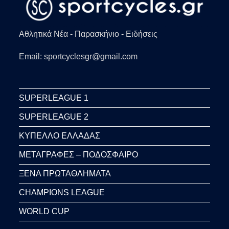
Αθλητικά Νέα - Παρασκήνιο - Ειδήσεις
Email: sportcyclesgr@gmail.com
SUPERLEAGUE 1
SUPERLEAGUE 2
ΚΥΠΕΛΛΟ ΕΛΛΑΔΑΣ
ΜΕΤΑΓΡΑΦΕΣ – ΠΟΔΟΣΦΑΙΡΟ
ΞΕΝΑ ΠΡΩΤΑΘΛΗΜΑΤΑ
CHAMPIONS LEAGUE
WORLD CUP