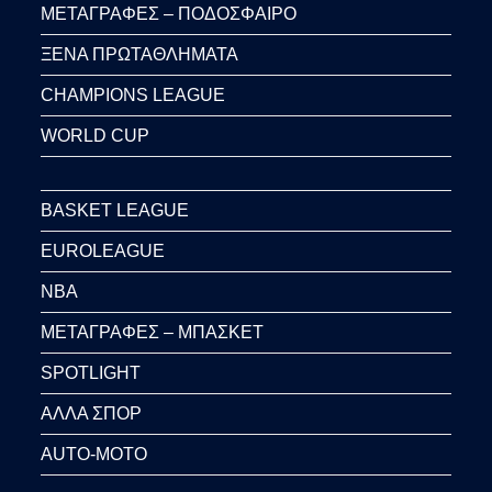
ΜΕΤΑΓΡΑΦΕΣ – ΠΟΔΟΣΦΑΙΡΟ
ΞΕΝΑ ΠΡΩΤΑΘΛΗΜΑΤΑ
CHAMPIONS LEAGUE
WORLD CUP
BASKET LEAGUE
EUROLEAGUE
NBA
ΜΕΤΑΓΡΑΦΕΣ – ΜΠΑΣΚΕΤ
SPOTLIGHT
ΑΛΛΑ ΣΠΟΡ
AUTO-MOTO