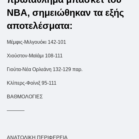
ΝΒΑ, σημειώθηκαν τα εξής
αποτελέσματα:
Μέμφις-Μιλγουόκι 142-101
Χιούστον-Μαϊάμι 108-111
Γιούτα-Νέα Ορλεάνη 132-129 παρ.
Κλίπερς-Φοίνιξ 95-111
ΒΑΘΜΟΛΟΓΙΕΣ
———–
ΑΝΑΤΟΛΙΚΗ ΠΕΡΙΦΕΡΕΙΑ