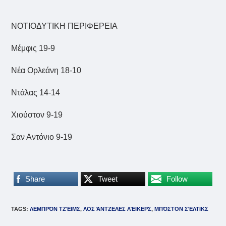
ΝΟΤΙΟΔΥΤΙΚΗ ΠΕΡΙΦΕΡΕΙΑ
Μέμφις 19-9
Νέα Ορλεάνη 18-10
Ντάλας 14-14
Χιούστον 9-19
Σαν Αντόνιο 9-19
Share
Tweet
Follow
TAGS
:
ΛΕΜΠΡΌΝ ΤΖΈΙΜΣ
,
ΛΟΣ ΆΝΤΖΕΛΕΣ ΛΈΙΚΕΡΣ
,
ΜΠΌΣΤΟΝ ΣΈΛΤΙΚΣ