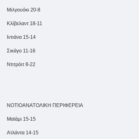
Μιλγουόκι 20-8
Κλίβελαντ 18-11
Ιντιάνα 15-14
Σικάγο 11-16
Ντιτρόιτ 8-22
ΝΟΤΙΟΑΝΑΤΟΛΙΚΗ ΠΕΡΙΦΕΡΕΙΑ
Μαϊάμι 15-15
Ατλάντα 14-15