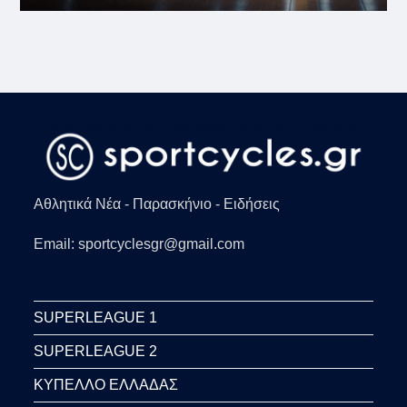
Αθλητικά Νέα - Παρασκήνιο - Ειδήσεις
Email: sportcyclesgr@gmail.com
SUPERLEAGUE 1
SUPERLEAGUE 2
ΚΥΠΕΛΛΟ ΕΛΛΑΔΑΣ