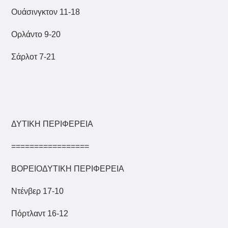
Ουάσινγκτον 11-18
Ορλάντο 9-20
Σάρλοτ 7-21
ΔΥΤΙΚΗ ΠΕΡΙΦΕΡΕΙΑ
=================
ΒΟΡΕΙΟΔΥΤΙΚΗ ΠΕΡΙΦΕΡΕΙΑ
Ντένβερ 17-10
Πόρτλαντ 16-12