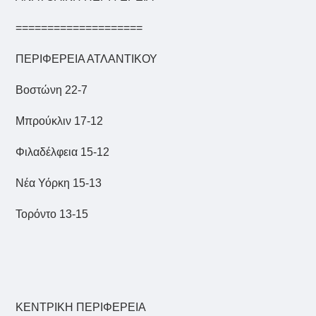
====================
ΠΕΡΙΦΕΡΕΙΑ ΑΤΛΑΝΤΙΚΟΥ
Βοστώνη 22-7
Μπρούκλιν 17-12
Φιλαδέλφεια 15-12
Νέα Υόρκη 15-13
Τορόντο 13-15
ΚΕΝΤΡΙΚΗ ΠΕΡΙΦΕΡΕΙΑ