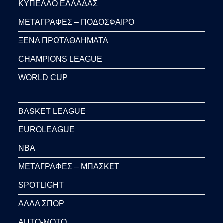
ΚΥΠΕΛΛΟ ΕΛΛΑΔΑΣ
ΜΕΤΑΓΡΑΦΕΣ – ΠΟΔΟΣΦΑΙΡΟ
ΞΕΝΑ ΠΡΩΤΑΘΛΗΜΑΤΑ
CHAMPIONS LEAGUE
WORLD CUP
BASKET LEAGUE
EUROLEAGUE
NBA
ΜΕΤΑΓΡΑΦΕΣ – ΜΠΑΣΚΕΤ
SPOTLIGHT
ΑΛΛΑ ΣΠΟΡ
AUTO-MOTO