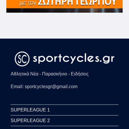
Αθλητικά Νέα - Παρασκήνιο - Ειδήσεις
Email: sportcyclesgr@gmail.com
SUPERLEAGUE 1
SUPERLEAGUE 2