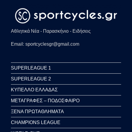
Αθλητικά Νέα - Παρασκήνιο - Ειδήσεις
Email: sportcyclesgr@gmail.com
SUPERLEAGUE 1
SUPERLEAGUE 2
ΚΥΠΕΛΛΟ ΕΛΛΑΔΑΣ
ΜΕΤΑΓΡΑΦΕΣ – ΠΟΔΟΣΦΑΙΡΟ
ΞΕΝΑ ΠΡΩΤΑΘΛΗΜΑΤΑ
CHAMPIONS LEAGUE