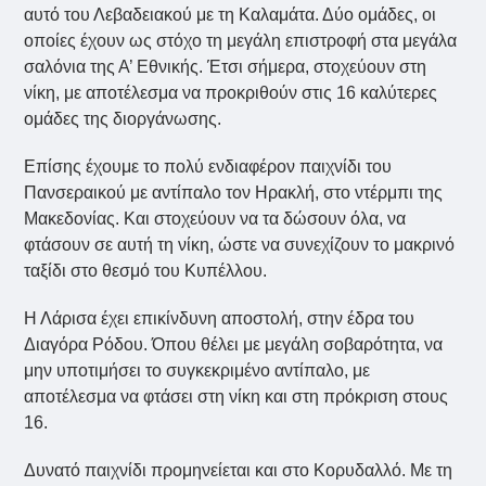
αυτό του Λεβαδειακού με τη Καλαμάτα. Δύο ομάδες, οι
οποίες έχουν ως στόχο τη μεγάλη επιστροφή στα μεγάλα
σαλόνια της Α’ Εθνικής. Έτσι σήμερα, στοχεύουν στη
νίκη, με αποτέλεσμα να προκριθούν στις 16 καλύτερες
ομάδες της διοργάνωσης.
Επίσης έχουμε το πολύ ενδιαφέρον παιχνίδι του
Πανσεραικού με αντίπαλο τον Ηρακλή, στο ντέρμπι της
Μακεδονίας. Και στοχεύουν να τα δώσουν όλα, να
φτάσουν σε αυτή τη νίκη, ώστε να συνεχίζουν το μακρινό
ταξίδι στο θεσμό του Κυπέλλου.
Η Λάρισα έχει επικίνδυνη αποστολή, στην έδρα του
Διαγόρα Ρόδου. Όπου θέλει με μεγάλη σοβαρότητα, να
μην υποτιμήσει το συγκεκριμένο αντίπαλο, με
αποτέλεσμα να φτάσει στη νίκη και στη πρόκριση στους
16.
Δυνατό παιχνίδι προμηνείεται και στο Κορυδαλλό. Με τη