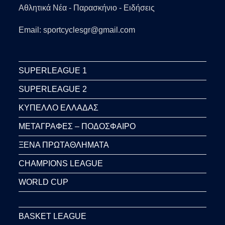
Αθλητικά Νέα - Παρασκήνιο - Ειδήσεις
Email: sportcyclesgr@gmail.com
SUPERLEAGUE 1
SUPERLEAGUE 2
ΚΥΠΕΛΛΟ ΕΛΛΑΔΑΣ
ΜΕΤΑΓΡΑΦΕΣ – ΠΟΔΟΣΦΑΙΡΟ
ΞΕΝΑ ΠΡΩΤΑΘΛΗΜΑΤΑ
CHAMPIONS LEAGUE
WORLD CUP
BASKET LEAGUE