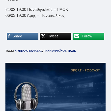
21/02 19:00 Παναθηναϊκός – ΠΑΟΚ
06/03 19:00 Άρης – Παναιτωλικός
Share
Tweet
Follow
TAGS
:
ΚΎΠΕΛΛΟ ΕΛΛΆΔΑΣ
,
ΠΑΝΑΘΗΝΑΪΚΌΣ
,
ΠΑΟΚ