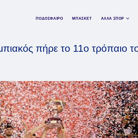
ΠΟΔΟΣΦΑΙΡΟ
ΜΠΑΣΚΕΤ
ΑΛΛΑ ΣΠΟΡ
ιακός πήρε το 11ο τρόπαιο το