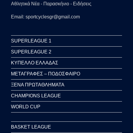
Αθλητικά Νέα - Παρασκήνιο - Ειδήσεις
Email: sportcyclesgr@gmail.com
SUPERLEAGUE 1
SUPERLEAGUE 2
ΚΥΠΕΛΛΟ ΕΛΛΑΔΑΣ
ΜΕΤΑΓΡΑΦΕΣ – ΠΟΔΟΣΦΑΙΡΟ
ΞΕΝΑ ΠΡΩΤΑΘΛΗΜΑΤΑ
CHAMPIONS LEAGUE
WORLD CUP
BASKET LEAGUE