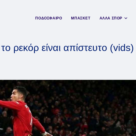
ΠΟΔΟΣΦΑΙΡΟ
ΜΠΑΣΚΕΤ
ΑΛΛΑ ΣΠΟΡ
το ρεκόρ είναι απίστευτο (vids)