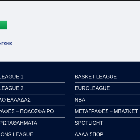
ΝΓΚΝΙΚ
LEAGUE 1
BASKET LEAGUE
LEAGUE 2
EUROLEAGUE
ΛΟ ΕΛΛΑΔΑΣ
NBA
ΑΦΕΣ – ΠΟΔΟΣΦΑΙΡΟ
ΜΕΤΑΓΡΑΦΕΣ – ΜΠΑΣΚΕΤ
ΠΡΩΤΑΘΛΗΜΑΤΑ
SPOTLIGHT
IONS LEAGUE
ΑΛΛΑ ΣΠΟΡ