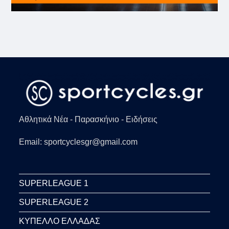
Αθλητικά Νέα - Παρασκήνιο - Ειδήσεις
Email: sportcyclesgr@gmail.com
SUPERLEAGUE 1
SUPERLEAGUE 2
ΚΥΠΕΛΛΟ ΕΛΛΑΔΑΣ