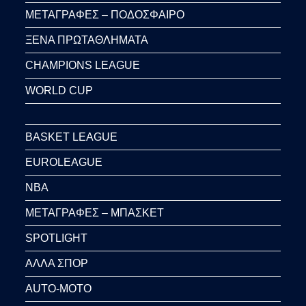
ΜΕΤΑΓΡΑΦΕΣ – ΠΟΔΟΣΦΑΙΡΟ
ΞΕΝΑ ΠΡΩΤΑΘΛΗΜΑΤΑ
CHAMPIONS LEAGUE
WORLD CUP
BASKET LEAGUE
EUROLEAGUE
NBA
ΜΕΤΑΓΡΑΦΕΣ – ΜΠΑΣΚΕΤ
SPOTLIGHT
ΑΛΛΑ ΣΠΟΡ
AUTO-MOTO