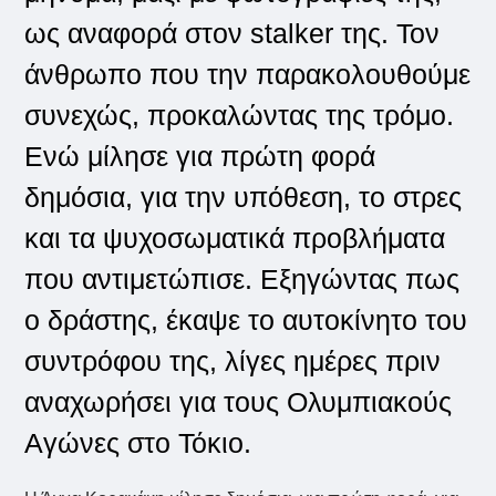
ως αναφορά στον stalker της. Τον
άνθρωπο που την παρακολουθούμε
συνεχώς, προκαλώντας της τρόμο.
Ενώ μίλησε για πρώτη φορά
δημόσια, για την υπόθεση, το στρες
και τα ψυχοσωματικά προβλήματα
που αντιμετώπισε. Εξηγώντας πως
ο δράστης, έκαψε το αυτοκίνητο του
συντρόφου της, λίγες ημέρες πριν
αναχωρήσει για τους Ολυμπιακούς
Αγώνες στο Τόκιο.