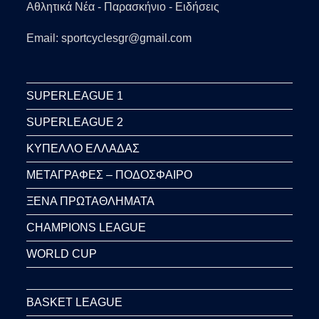
Αθλητικά Νέα - Παρασκήνιο - Ειδήσεις
Email: sportcyclesgr@gmail.com
SUPERLEAGUE 1
SUPERLEAGUE 2
ΚΥΠΕΛΛΟ ΕΛΛΑΔΑΣ
ΜΕΤΑΓΡΑΦΕΣ – ΠΟΔΟΣΦΑΙΡΟ
ΞΕΝΑ ΠΡΩΤΑΘΛΗΜΑΤΑ
CHAMPIONS LEAGUE
WORLD CUP
BASKET LEAGUE