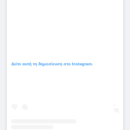
Δείτε αυτή τη δημοσίευση στο Instagram.