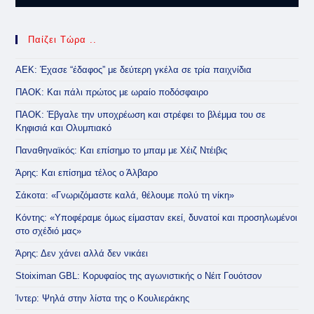
Παίζει Τώρα ..
ΑΕΚ: Έχασε “έδαφος” με δεύτερη γκέλα σε τρία παιχνίδια
ΠΑΟΚ: Και πάλι πρώτος με ωραίο ποδόσφαιρο
ΠΑΟΚ: Έβγαλε την υποχρέωση και στρέφει το βλέμμα του σε
Κηφισιά και Ολυμπιακό
Παναθηναϊκός: Και επίσημο το μπαμ με Χέιζ Ντέιβις
Άρης: Και επίσημα τέλος ο Άλβαρο
Σάκοτα: «Γνωριζόμαστε καλά, θέλουμε πολύ τη νίκη»
Κόντης: «Υποφέραμε όμως είμασταν εκεί, δυνατοί και προσηλωμένοι
στο σχέδιό μας»
Άρης: Δεν χάνει αλλά δεν νικάει
Stoiximan GBL: Κορυφαίος της αγωνιστικής ο Νέιτ Γουότσον
Ίντερ: Ψηλά στην λίστα της ο Κουλιεράκης