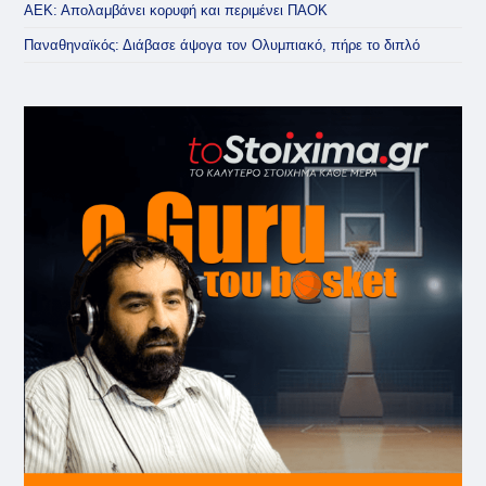
ΑΕΚ: Απολαμβάνει κορυφή και περιμένει ΠΑΟΚ
Παναθηναϊκός: Διάβασε άψογα τον Ολυμπιακό, πήρε το διπλό