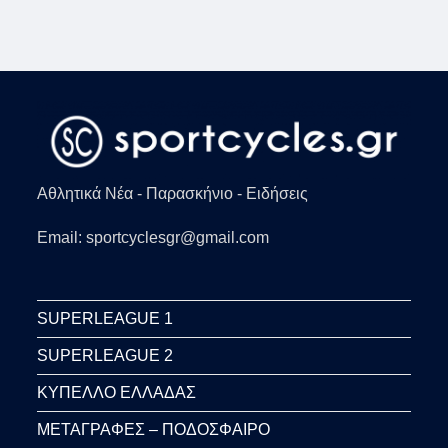
Αθλητικά Νέα - Παρασκήνιο - Ειδήσεις
Email: sportcyclesgr@gmail.com
SUPERLEAGUE 1
SUPERLEAGUE 2
ΚΥΠΕΛΛΟ ΕΛΛΑΔΑΣ
ΜΕΤΑΓΡΑΦΕΣ – ΠΟΔΟΣΦΑΙΡΟ