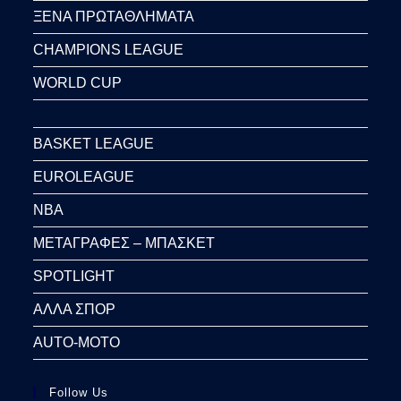
ΞΕΝΑ ΠΡΩΤΑΘΛΗΜΑΤΑ
CHAMPIONS LEAGUE
WORLD CUP
BASKET LEAGUE
EUROLEAGUE
NBA
ΜΕΤΑΓΡΑΦΕΣ – ΜΠΑΣΚΕΤ
SPOTLIGHT
ΑΛΛΑ ΣΠΟΡ
AUTO-MOTO
Follow Us