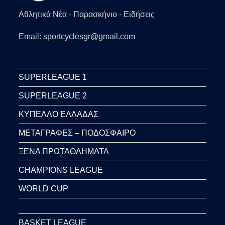
Αθλητικά Νέα - Παρασκήνιο - Ειδήσεις
Email: sportcyclesgr@gmail.com
SUPERLEAGUE 1
SUPERLEAGUE 2
ΚΥΠΕΛΛΟ ΕΛΛΑΔΑΣ
ΜΕΤΑΓΡΑΦΕΣ – ΠΟΔΟΣΦΑΙΡΟ
ΞΕΝΑ ΠΡΩΤΑΘΛΗΜΑΤΑ
CHAMPIONS LEAGUE
WORLD CUP
BASKET LEAGUE