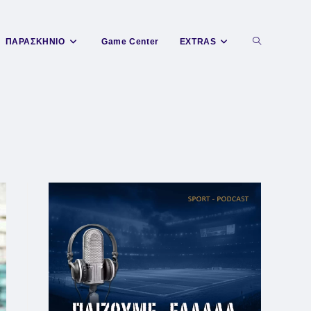
Toggle
ΠΑΡΑΣΚΗΝΙΟ
Game Center
EXTRAS
website
search