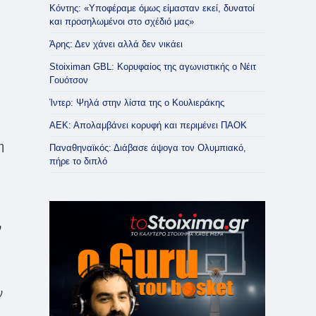
Κόντης: «Υποφέραμε όμως είμασταν εκεί, δυνατοί
και προσηλωμένοι στο σχέδιό μας»
Άρης: Δεν χάνει αλλά δεν νικάει
Stoiximan GBL: Κορυφαίος της αγωνιστικής ο Νέιτ
Γουότσον
Ίντερ: Ψηλά στην λίστα της ο Κουλιεράκης
ΑΕΚ: Απολαμβάνει κορυφή και περιμένει ΠΑΟΚ
η
Παναθηναϊκός: Διάβασε άψογα τον Ολυμπιακό,
πήρε το διπλό
ν
ν