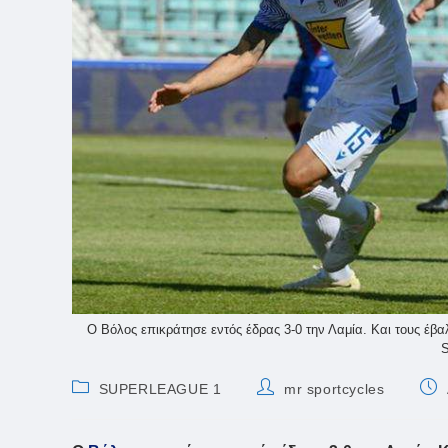
Ο Βόλος επικράτησε εντός έδρας 3-0 την Λαμία. Και τους έ
S
Post
Post
Pos
SUPERLEAGUE 1
mr sportcycles
category:
author:
publ