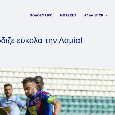
ΠΟΔΟΣΦΑΙΡΟ
ΜΠΑΣΚΕΤ
ΑΛΛΑ ΣΠΟΡ
ρδιζε εύκολα την Λαμία!