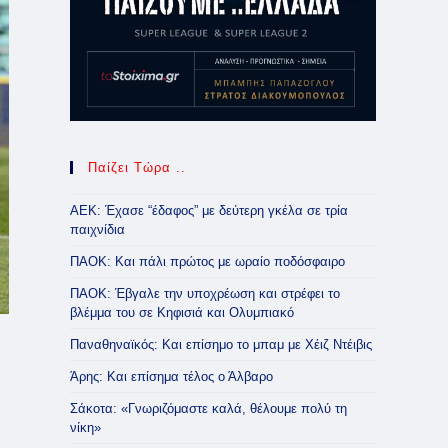
Παίζει Τώρα ..
ΑΕΚ: Έχασε “έδαφος” με δεύτερη γκέλα σε τρία
παιχνίδια
ΠΑΟΚ: Και πάλι πρώτος με ωραίο ποδόσφαιρο
ΠΑΟΚ: Έβγαλε την υποχρέωση και στρέφει το
βλέμμα του σε Κηφισιά και Ολυμπιακό
Παναθηναϊκός: Και επίσημο το μπαμ με Χέιζ Ντέιβις
Άρης: Και επίσημα τέλος ο Άλβαρο
Σάκοτα: «Γνωριζόμαστε καλά, θέλουμε πολύ τη
νίκη»