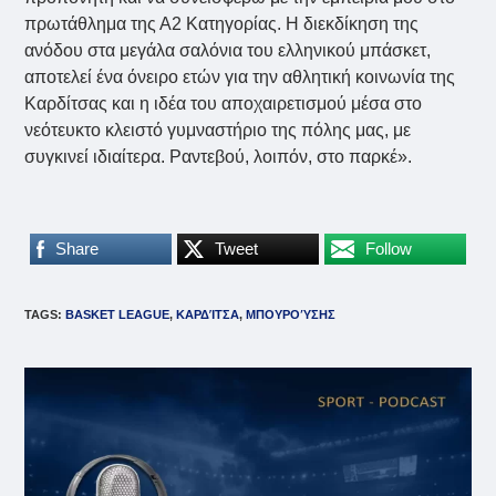
πρωτάθλημα της Α2 Κατηγορίας. Η διεκδίκηση της
ανόδου στα μεγάλα σαλόνια του ελληνικού μπάσκετ,
αποτελεί ένα όνειρο ετών για την αθλητική κοινωνία της
Καρδίτσας και η ιδέα του αποχαιρετισμού μέσα στο
νεότευκτο κλειστό γυμναστήριο της πόλης μας, με
συγκινεί ιδιαίτερα. Ραντεβού, λοιπόν, στο παρκέ».
Share
Tweet
Follow
TAGS
:
BASKET LEAGUE
,
ΚΑΡΔΊΤΣΑ
,
ΜΠΟΥΡΟΎΣΗΣ