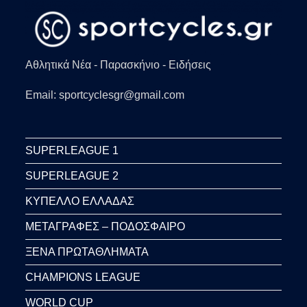
Αθλητικά Νέα - Παρασκήνιο - Ειδήσεις
Email: sportcyclesgr@gmail.com
SUPERLEAGUE 1
SUPERLEAGUE 2
ΚΥΠΕΛΛΟ ΕΛΛΑΔΑΣ
ΜΕΤΑΓΡΑΦΕΣ – ΠΟΔΟΣΦΑΙΡΟ
ΞΕΝΑ ΠΡΩΤΑΘΛΗΜΑΤΑ
CHAMPIONS LEAGUE
WORLD CUP